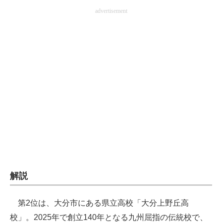
advertisement
解説
第2位は、大分市にある県立高校「大分上野丘高
校」。2025年で創立140年となる九州屈指の伝統校で、