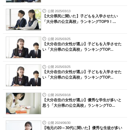
公開 2025/03/13
【大分県民に聞いた】子どもを入学させたい
「大分県の公立高校」ランキングTOP9！...
公開 2025/03/25
【大分在住の女性が選ぶ】子どもを入学させた
い「大分県の公立高校」ランキングTOP...
公開 2025/03/25
【大分在住の女性が選ぶ】子どもを入学させた
い「大分県の公立高校」ランキングTOP...
公開 2025/03/18
【大分在住の女性が選ぶ】優秀な学生が多いと
思う「大分県の公立高校」ランキングTO...
公開 2024/06/30
【地元の20～30代に聞いた】優秀な生徒が多い