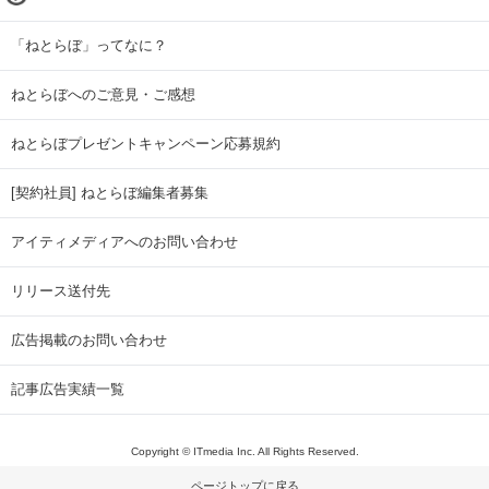
「ねとらぼ」ってなに？
ねとらぼへのご意見・ご感想
ねとらぼプレゼントキャンペーン応募規約
[契約社員] ねとらぼ編集者募集
アイティメディアへのお問い合わせ
リリース送付先
広告掲載のお問い合わせ
記事広告実績一覧
Copyright © ITmedia Inc. All Rights Reserved.
ページトップに戻る