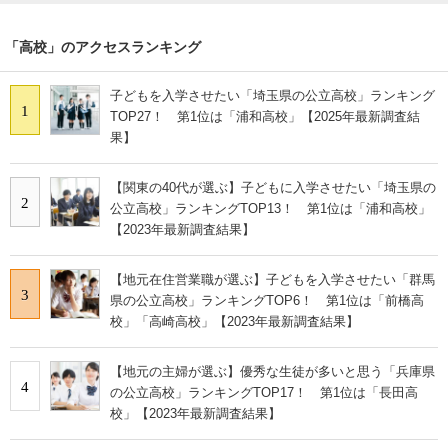
「高校」のアクセスランキング
子どもを入学させたい「埼玉県の公立高校」ランキング
1
TOP27！ 第1位は「浦和高校」【2025年最新調査結
果】
【関東の40代が選ぶ】子どもに入学させたい「埼玉県の
2
公立高校」ランキングTOP13！ 第1位は「浦和高校」
【2023年最新調査結果】
【地元在住営業職が選ぶ】子どもを入学させたい「群馬
3
県の公立高校」ランキングTOP6！ 第1位は「前橋高
校」「高崎高校」【2023年最新調査結果】
【地元の主婦が選ぶ】優秀な生徒が多いと思う「兵庫県
4
の公立高校」ランキングTOP17！ 第1位は「長田高
校」【2023年最新調査結果】