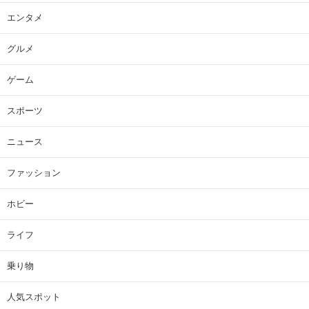
エンタメ
グルメ
ゲーム
スポーツ
ニュース
ファッション
ホビー
ライフ
乗り物
人気スポット