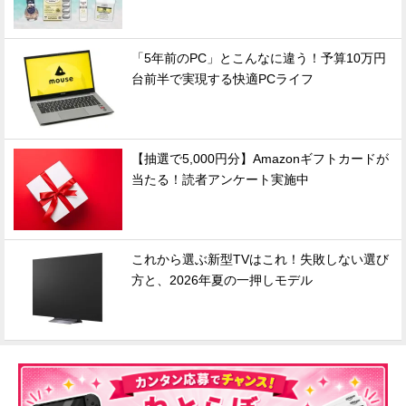
「5年前のPC」とこんなに違う！予算10万円
台前半で実現する快適PCライフ
【抽選で5,000円分】Amazonギフトカードが
当たる！読者アンケート実施中
これから選ぶ新型TVはこれ！失敗しない選び
方と、2026年夏の一押しモデル