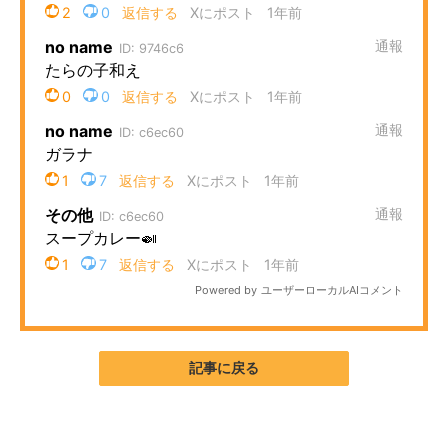
企業向けIT製品の総合サイト
IT製品の技術・比較・事例
製造業のIT導入・活用を支援
モノづくり技術者専門サイト
エレクトロニクス専門サイト
電子設計の基本と応用
エネルギーの専門メディア
建設×テクノロジーの最前線
記事に戻る
ちょっと気になるネットの話題