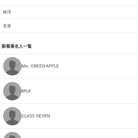
経済
音楽
新着著名人一覧
Mrs. GREEN APPLE
M!LK
CLASS SEVEN