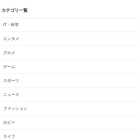
カテゴリ一覧
IT・科学
エンタメ
グルメ
ゲーム
スポーツ
ニュース
ファッション
ホビー
ライフ