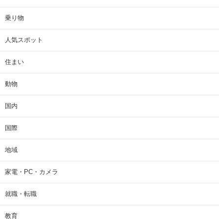
乗り物
人気スポット
住まい
動物
国内
国際
地域
家電・PC・カメラ
就職・転職
教育