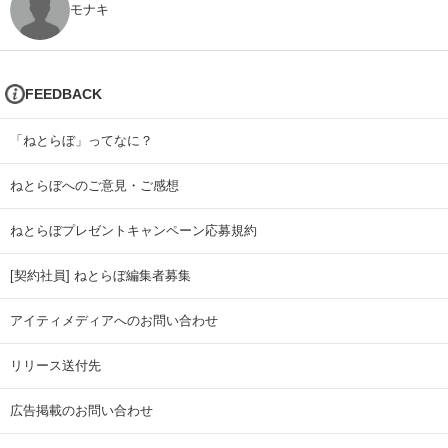
モナキ
FEEDBACK
「ねとらぼ」ってなに？
ねとらぼへのご意見・ご感想
ねとらぼプレゼントキャンペーン応募規約
[契約社員] ねとらぼ編集者募集
アイティメディアへのお問い合わせ
リリース送付先
広告掲載のお問い合わせ