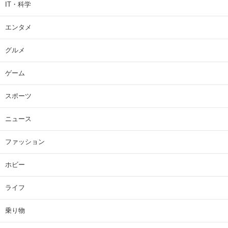
IT・科学
エンタメ
グルメ
ゲーム
スポーツ
ニュース
ファッション
ホビー
ライフ
乗り物