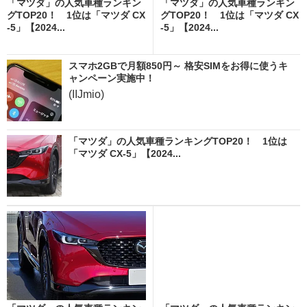
「マツダ」の人気車種ランキン
「マツダ」の人気車種ランキン
グTOP20！ 1位は「マツダ CX
グTOP20！ 1位は「マツダ CX
-5」【2024...
-5」【2024...
スマホ2GBで月額850円～ 格安SIMをお得に使うキ
ャンペーン実施中！
(IIJmio)
「マツダ」の人気車種ランキングTOP20！ 1位は
「マツダ CX-5」【2024...