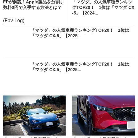
FPが解説！Apple製品を分割手
「マツダ」の人気車種ランキン
数料0円で入手する方法とは？
グTOP20！ 1位は「マツダ CX
-5」【2024...
(Fav-Log)
「マツダ」の人気車種ランキングTOP20！ 1位は
「マツダ CX-5」【2025...
「マツダ」の人気車種ランキングTOP20！ 1位は
「マツダ CX-5」【2025...