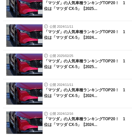
「マツダ」の人気車種ランキングTOP20！ 1
位は「マツダ CX-5」【2025...
公開 2024/11/11
「マツダ」の人気車種ランキングTOP20！ 1
位は「マツダ CX-5」【2024...
公開 2025/02/25
「マツダ」の人気車種ランキングTOP20！ 1
位は「マツダ CX-5」【2025...
公開 2024/11/11
「マツダ」の人気車種ランキングTOP20！ 1
位は「マツダ CX-5」【2024...
公開 2024/12/16
「マツダ」の人気車種ランキングTOP20！ 1
位は「マツダ CX-5」【2024...