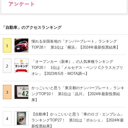
「自動車」のアクセスランキング
憧れる全国各地の「ナンバープレート」ランキング
1
TOP28！ 第1位は「横浜」【2024年最新投票結果】
「オープンカー（新車）」の人気車種ランキング
2
TOP20！ 1位は「メルセデス・ベンツ Cクラスカブリ
オレ」【2023年5月・MOTA調べ】
かっこいいと思う「東京都のナンバープレート」ランキ
3
ングTOP10！ 第1位は「品川」【2024年最新投票結
果】
【自動車】かっこいいと思う「車のロゴ・エンブレム」
4
ランキングTOP27！ 第1位は「ポルシェ」【2024年最
新投票結果】