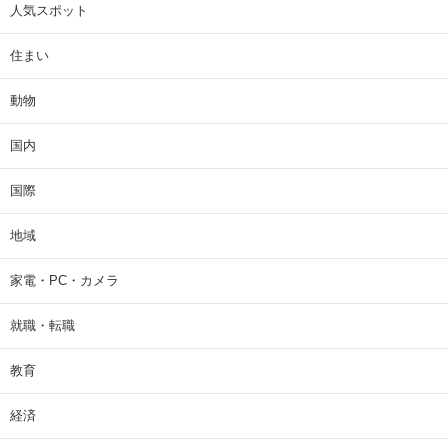
人気スポット
住まい
動物
国内
国際
地域
家電・PC・カメラ
就職・転職
教育
経済