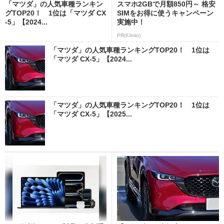
「マツダ」の人気車種ランキン
スマホ2GBで月額850円～ 格安
グTOP20！ 1位は「マツダ CX
SIMをお得に使うキャンペーン
-5」【2024...
実施中！
PR(IIJmio)
「マツダ」の人気車種ランキングTOP20！ 1位は
「マツダ CX-5」【2024...
「マツダ」の人気車種ランキングTOP20！ 1位は
「マツダ CX-5」【2025...