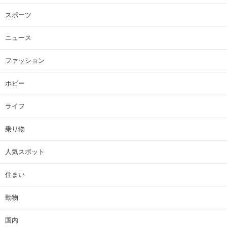
スポーツ
ニュース
ファッション
ホビー
ライフ
乗り物
人気スポット
住まい
動物
国内