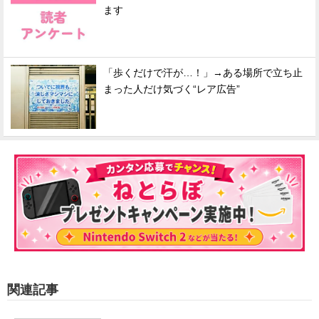
ます
「歩くだけで汗が…！」→ある場所で立ち止
まった人だけ気づく“レア広告”
関連記事