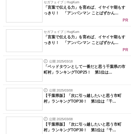
セガフェイブ｜HugKum
「言葉で伝える力」を育めば、イヤイヤ期もす
っきり！ 「アンパンマン ことばずかん...
PR
セガフェイブ｜HugKum
「言葉で伝える力」を育めば、イヤイヤ期もす
っきり！ 「アンパンマン ことばずかん...
PR
公開 2025/03/18
「ベッドタウンとして一番だと思う千葉県の市
町村」ランキングTOP25！ 第1位は...
公開 2025/03/08
【千葉県版】「次に引っ越したいと思う市町
村」ランキングTOP30！ 第1位は「千...
公開 2025/03/08
【千葉県版】「次に引っ越したいと思う市町
村」ランキングTOP30！ 第1位は「千...