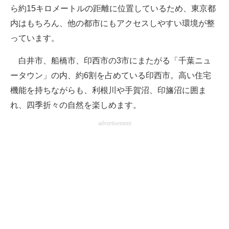
ら約15キロメートルの距離に位置しているため、東京都
内はもちろん、他の都市にもアクセスしやすい環境が整
っています。
白井市、船橋市、印西市の3市にまたがる「千葉ニュ
ータウン」の内、約6割を占めている印西市。高い住宅
機能を持ちながらも、利根川や手賀沼、印旛沼に囲ま
れ、四季折々の自然を楽しめます。
advertisement