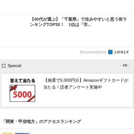
【40代が選ぶ】「千葉県」で住みやすいと思う街ラ
ンキングTOP30！ 1位は「市...
Recommended by
Special
- PR -
【抽選で5,000円分】Amazonギフトカードが
当たる！読者アンケート実施中
「関東・甲信地方」のアクセスランキング