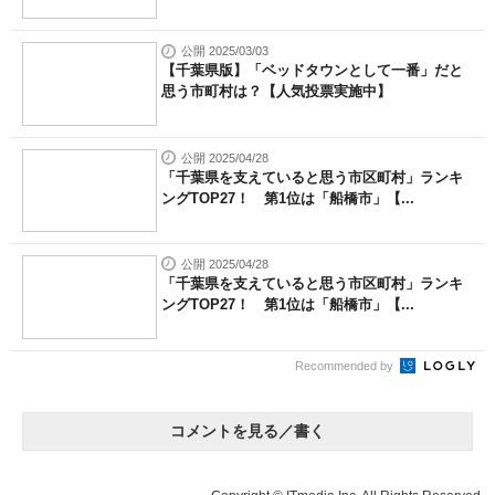
公開 2025/03/03
【千葉県版】「ベッドタウンとして一番」だと
思う市町村は？【人気投票実施中】
公開 2025/04/28
「千葉県を支えていると思う市区町村」ランキ
ングTOP27！ 第1位は「船橋市」【...
公開 2025/04/28
「千葉県を支えていると思う市区町村」ランキ
ングTOP27！ 第1位は「船橋市」【...
Recommended by
コメントを見る／書く