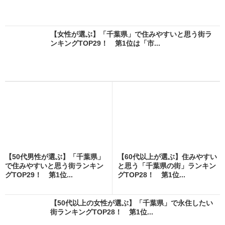
【女性が選ぶ】「千葉県」で住みやすいと思う街ラ
ンキングTOP29！ 第1位は「市...
【50代男性が選ぶ】「千葉県」
【60代以上が選ぶ】住みやすい
で住みやすいと思う街ランキン
と思う「千葉県の街」ランキン
グTOP29！ 第1位...
グTOP28！ 第1位...
【50代以上の女性が選ぶ】「千葉県」で永住したい
街ランキングTOP28！ 第1位...