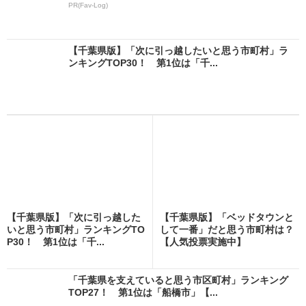
PR(Fav-Log)
【千葉県版】「次に引っ越したいと思う市町村」ラ
ンキングTOP30！ 第1位は「千...
【千葉県版】「次に引っ越した
【千葉県版】「ベッドタウンと
いと思う市町村」ランキングTO
して一番」だと思う市町村は？
P30！ 第1位は「千...
【人気投票実施中】
「千葉県を支えていると思う市区町村」ランキング
TOP27！ 第1位は「船橋市」【...