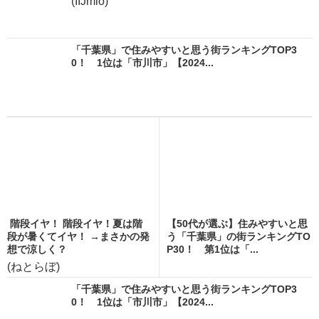
(IIJmio)
「千葉県」で住みやすいと思う街ランキングTOP3
0！ 1位は「市川市」【2024...
階段イヤ！ 階段イヤ！夏は階
【50代が選ぶ】住みやすいと思
段が暑くてイヤ！ →まさかの発
う「千葉県」の街ランキングTO
想で涼しく？
P30！ 第1位は「...
(ねとらぼ)
「千葉県」で住みやすいと思う街ランキングTOP3
0！ 1位は「市川市」【2024...