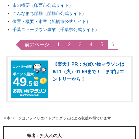
市の概要（印西市公式サイト）
こんなまち船橋（船橋市公式サイト）
位置・概要・市章（船橋市公式サイト）
千葉ニュータウン事業（千葉県公式サイト）
前のページ
1
2
3
4
5
6
【楽天】PR：お買い物マラソンは
8/11（火）01:59まで！ まずはエ
ントリーから！
※本ページはアフィリエイトプログラムによる収益を得ています
筆者：押入れの人