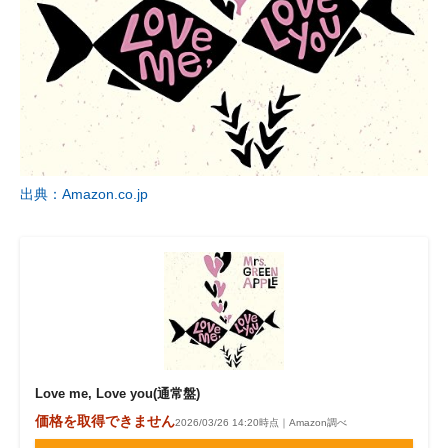
出典：Amazon.co.jp
Love me, Love you(通常盤)
価格を取得できません
2026/03/26 14:20時点｜Amazon調べ