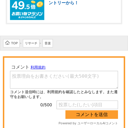
ントリーから！
TOP
リサーチ
音楽
>
>