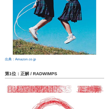
出典：Amazon.co.jp
第1位：正解 / RADWIMPS