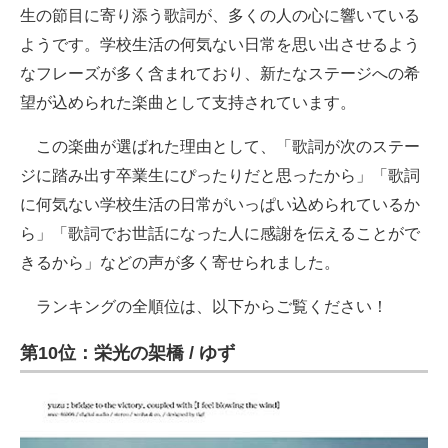
生の節目に寄り添う歌詞が、多くの人の心に響いている
ようです。学校生活の何気ない日常を思い出させるよう
なフレーズが多く含まれており、新たなステージへの希
望が込められた楽曲として支持されています。
この楽曲が選ばれた理由として、「歌詞が次のステー
ジに踏み出す卒業生にぴったりだと思ったから」「歌詞
に何気ない学校生活の日常がいっぱい込められているか
ら」「歌詞でお世話になった人に感謝を伝えることがで
きるから」などの声が多く寄せられました。
ランキングの全順位は、以下からご覧ください！
第10位：栄光の架橋 / ゆず