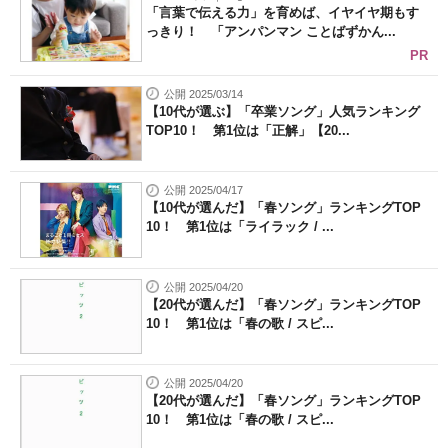
「言葉で伝える力」を育めば、イヤイヤ期もす
っきり！ 「アンパンマン ことばずかん...
PR
公開 2025/03/14
【10代が選ぶ】「卒業ソング」人気ランキング
TOP10！ 第1位は「正解」【20...
公開 2025/04/17
【10代が選んだ】「春ソング」ランキングTOP
10！ 第1位は「ライラック / ...
公開 2025/04/20
【20代が選んだ】「春ソング」ランキングTOP
10！ 第1位は「春の歌 / スピ...
公開 2025/04/20
【20代が選んだ】「春ソング」ランキングTOP
10！ 第1位は「春の歌 / スピ...