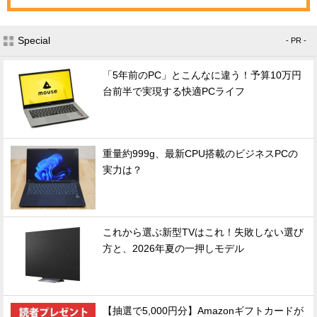
Special
- PR -
「5年前のPC」とこんなに違う！予算10万円
台前半で実現する快適PCライフ
重量約999g、最新CPU搭載のビジネスPCの
実力は？
これから選ぶ新型TVはこれ！失敗しない選び
方と、2026年夏の一押しモデル
【抽選で5,000円分】Amazonギフトカードが