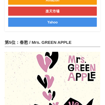
Amazon
楽天市場
Yahoo
第5位：春愁 / Mrs. GREEN APPLE