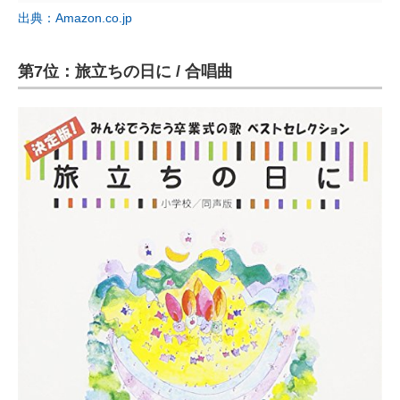
出典：Amazon.co.jp
第7位：旅立ちの日に / 合唱曲