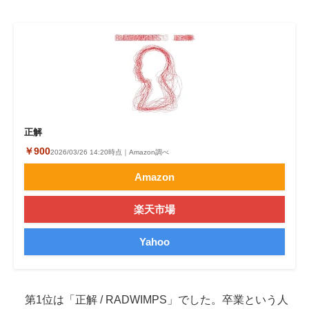
正解
￥900
2026/03/26 14:20時点｜Amazon調べ
Amazon
楽天市場
Yahoo
第1位は「正解 / RADWIMPS」でした。卒業という人