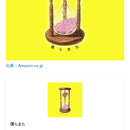
出典：Amazon.co.jp
僕らまた