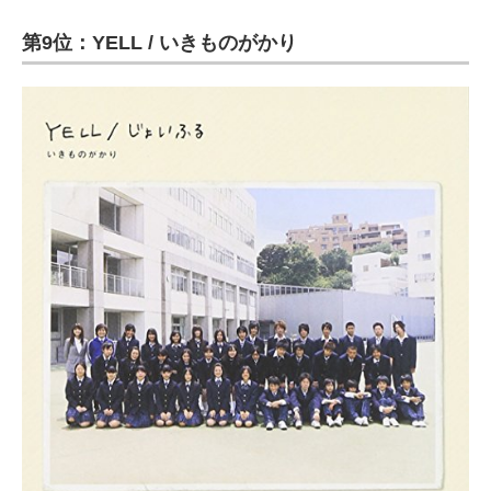
第9位：YELL / いきものがかり