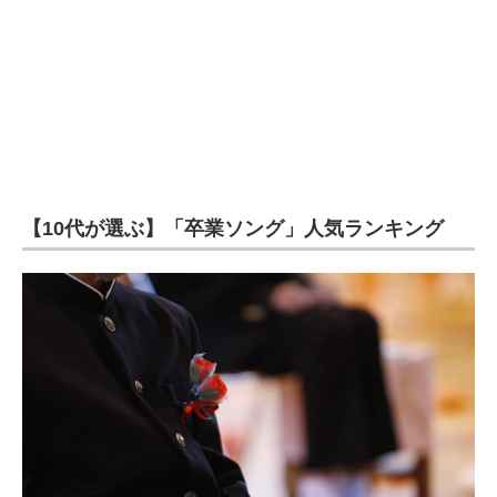
【10代が選ぶ】「卒業ソング」人気ランキング