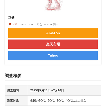
正解
￥900
2026/03/26 14:20時点｜Amazon調べ
Amazon
楽天市場
Yahoo
調査概要
調査期間
2025年2月13日～2月16日
調査対象
全国の10代、20代、30代、40代以上の男女