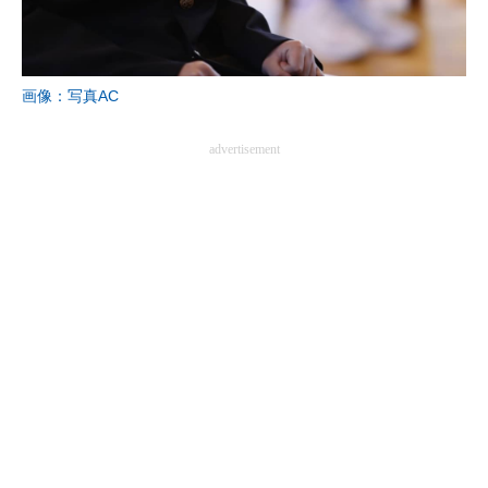
画像：写真AC
advertisement