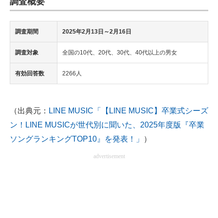
調査概要
調査期間
2025年2月13日～2月16日
調査対象
全国の10代、20代、30代、40代以上の男女
有効回答数
2266人
（出典元：
LINE MUSIC「【LINE MUSIC】卒業式シーズ
ン！LINE MUSICが世代別に聞いた、2025年度版『卒業
ソングランキングTOP10』を発表！」
）
advertisement