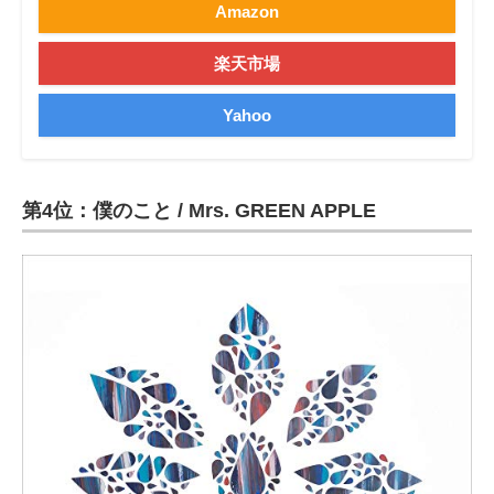
Amazon
楽天市場
Yahoo
第4位：僕のこと / Mrs. GREEN APPLE