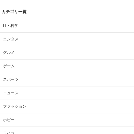
カテゴリ一覧
IT・科学
エンタメ
グルメ
ゲーム
スポーツ
ニュース
ファッション
ホビー
ライフ