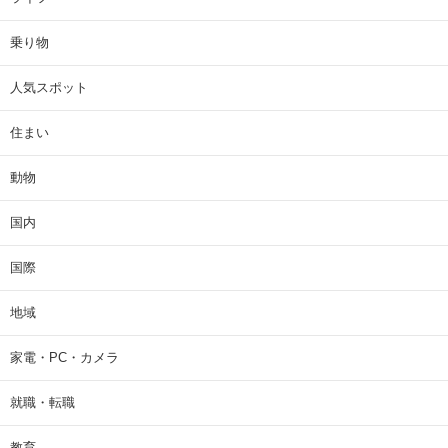
乗り物
人気スポット
住まい
動物
国内
国際
地域
家電・PC・カメラ
就職・転職
教育