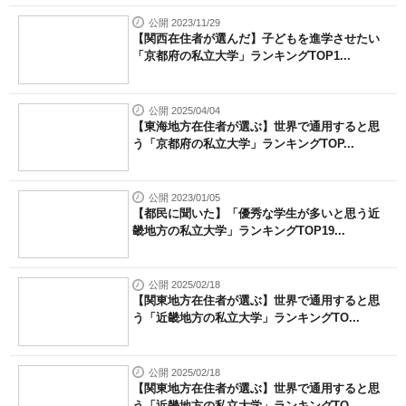
公開 2023/11/29
【関西在住者が選んだ】子どもを進学させたい
「京都府の私立大学」ランキングTOP1...
公開 2025/04/04
【東海地方在住者が選ぶ】世界で通用すると思
う「京都府の私立大学」ランキングTOP...
公開 2023/01/05
【都民に聞いた】「優秀な学生が多いと思う近
畿地方の私立大学」ランキングTOP19...
公開 2025/02/18
【関東地方在住者が選ぶ】世界で通用すると思
う「近畿地方の私立大学」ランキングTO...
公開 2025/02/18
【関東地方在住者が選ぶ】世界で通用すると思
う「近畿地方の私立大学」ランキングTO...