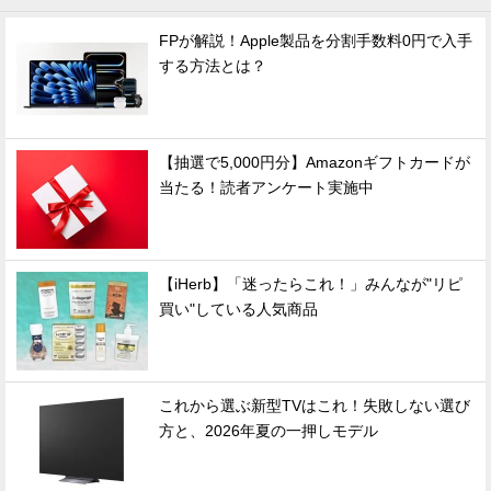
FPが解説！Apple製品を分割手数料0円で入手
する方法とは？
【抽選で5,000円分】Amazonギフトカードが
当たる！読者アンケート実施中
【iHerb】「迷ったらこれ！」みんなが"リピ
買い"している人気商品
これから選ぶ新型TVはこれ！失敗しない選び
方と、2026年夏の一押しモデル