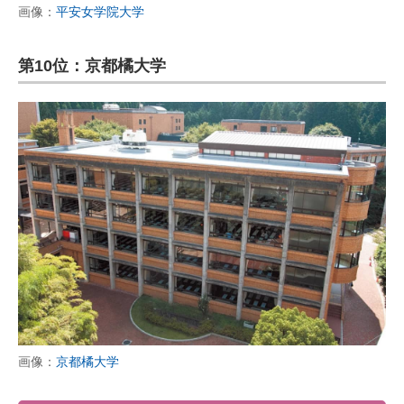
画像：
平安女学院大学
第10位：京都橘大学
画像：
京都橘大学