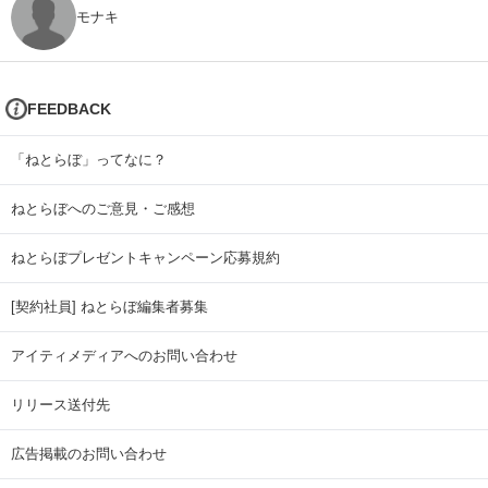
モナキ
FEEDBACK
「ねとらぼ」ってなに？
ねとらぼへのご意見・ご感想
ねとらぼプレゼントキャンペーン応募規約
[契約社員] ねとらぼ編集者募集
アイティメディアへのお問い合わせ
リリース送付先
広告掲載のお問い合わせ