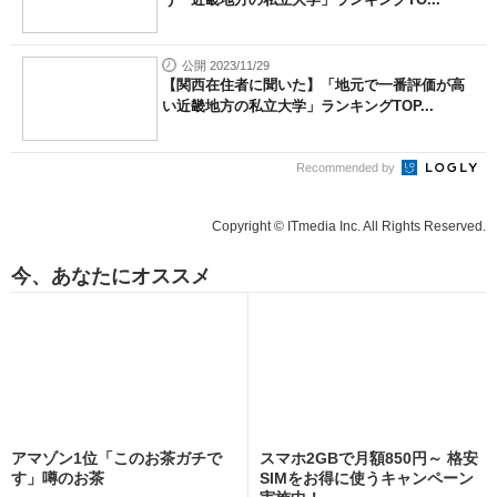
公開 2023/11/29
【関西在住者に聞いた】「地元で一番評価が高
い近畿地方の私立大学」ランキングTOP...
Recommended by
Copyright © ITmedia Inc. All Rights Reserved.
今、あなたにオススメ
アマゾン1位「このお茶ガチで
スマホ2GBで月額850円～ 格安
す」噂のお茶
SIMをお得に使うキャンペーン