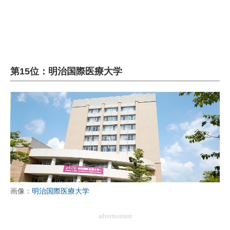
第15位：明治国際医療大学
画像：
明治国際医療大学
advertisement