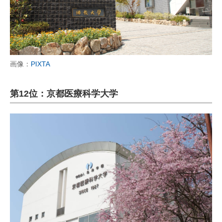
画像：
PIXTA
第12位：京都医療科学大学