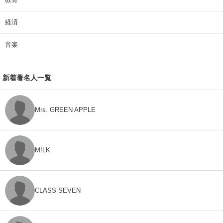
経済
音楽
新着著名人一覧
Mrs. GREEN APPLE
M!LK
CLASS SEVEN