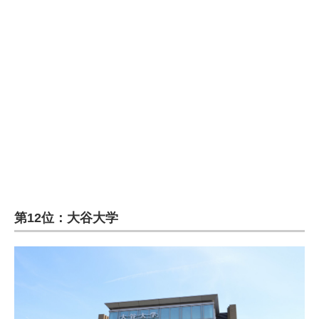
第12位：大谷大学