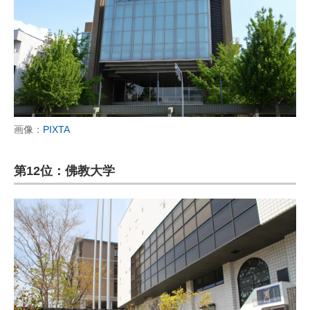
画像：
PIXTA
第12位：佛教大学