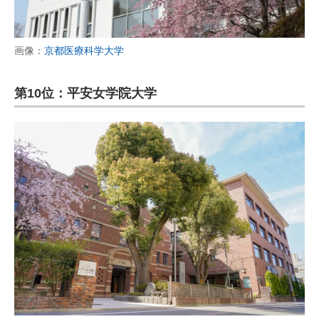
画像：
京都医療科学大学
第10位：平安女学院大学