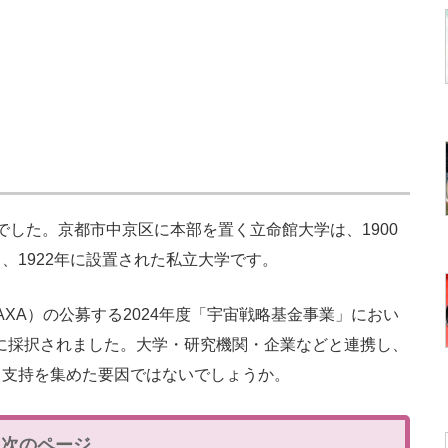
でした。京都市中京区に本部を置く立命館大学は、1900
、1922年に設置された私立大学です。
XA）の公募する2024年度「宇宙戦略基金事業」におい
に採択されました。大学・研究機関・企業などと連携し、
も支持を集めた要因ではないでしょうか。