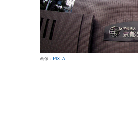
画像：
PIXTA