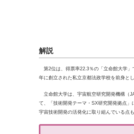
解説
第2位は、得票率22.3％の「立命館大学」
年に創立された私立京都法政学校を前身とし
立命館大学は、宇宙航空研究開発機構（JA
て、「技術開発テーマ・SX研究開発拠点」
宇宙技術開発の活発化に取り組んでいる点