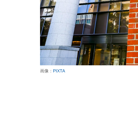
画像：
PIXTA