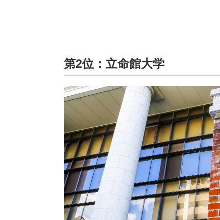
第2位：立命館大学