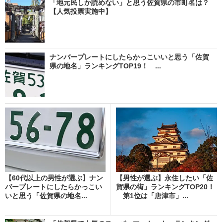
「地元民しか読めない」と思う佐賀県の市町名は？
【人気投票実施中】
ナンバープレートにしたらかっこいいと思う「佐賀
県の地名」ランキングTOP19！ ...
【60代以上の男性が選ぶ】ナン
【男性が選ぶ】永住したい「佐
バープレートにしたらかっこい
賀県の街」ランキングTOP20！
いと思う「佐賀県の地名...
第1位は「唐津市」...