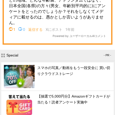
Special
- PR -
スマホの写真／動画をもう一段安全に 買い切
りクラウドストレージ
【抽選で5,000円分】Amazonギフトカードが
当たる！読者アンケート実施中