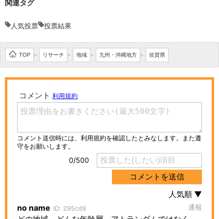
関連タグ
人気投票
投票結果
TOP
リサーチ
地域
九州・沖縄地方
佐賀県
>
>
>
>