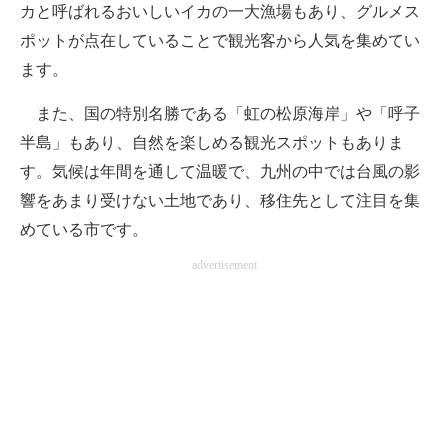
カと呼ばれるおいしいイカの一大漁場もあり、グルメス
ポットが点在していることで観光客から人気を集めてい
ます。
また、国の特別名勝である「虹の松原海岸」や「呼子
半島」もあり、自然を楽しめる観光スポットもありま
す。気候は年間を通して温暖で、九州の中では台風の影
響をあまり受けない土地であり、移住先として注目を集
めている市です。
advertisement