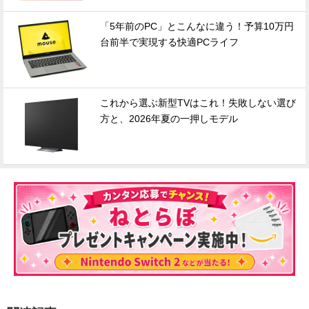
「5年前のPC」とこんなに違う！予算10万円
台前半で実現する快適PCライフ
これから選ぶ新型TVはこれ！失敗しない選び
方と、2026年夏の一押しモデル