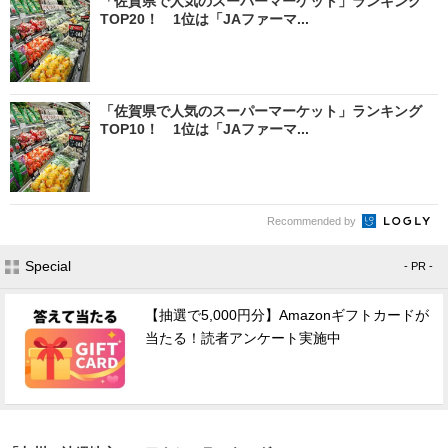
「佐賀県で人気のスーパーマーケット」ランキング
TOP20！ 1位は「JAファーマ...
「佐賀県で人気のスーパーマーケット」ランキング
TOP10！ 1位は「JAファーマ...
Recommended by
Special
- PR -
【抽選で5,000円分】Amazonギフトカードが
当たる！読者アンケート実施中