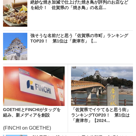
絶妙な焼き加減で仕上げた焼き鳥が評判のお店など
を紹介！ 佐賀県の「焼き鳥」の名店...
強そうな名前だと思う「佐賀県の市町」ランキング
TOP20！ 第1位は「唐津市」【...
GOETHEとFINCHIがタッグを
「佐賀県でイケてると思う街」
組み、新メディアを創設
ランキングTOP20！ 第1位は
「唐津市」【2024...
(FINCHI on GOETHE)