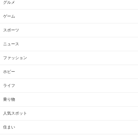
グルメ
ゲーム
スポーツ
ニュース
ファッション
ホビー
ライフ
乗り物
人気スポット
住まい