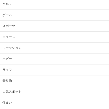
グルメ
ゲーム
スポーツ
ニュース
ファッション
ホビー
ライフ
乗り物
人気スポット
住まい