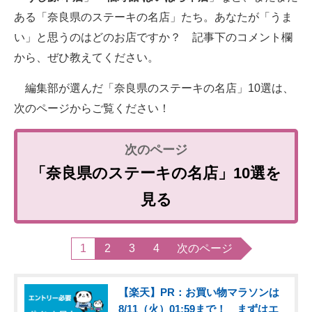
ある「奈良県のステーキの名店」たち。あなたが「うま
い」と思うのはどのお店ですか？ 記事下のコメント欄
から、ぜひ教えてください。
編集部が選んだ「奈良県のステーキの名店」10選は、
次のページからご覧ください！
「奈良県のステーキの名店」10選を
見る
1
2
3
4
次のページ
【楽天】PR：お買い物マラソンは
8/11（火）01:59まで！ まずはエ