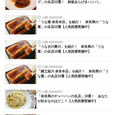
グ」の名店12選！ 鉄板あらびきハンバ...
公開 2025/03/30
「うな菊 奈良本店」を紹介！ 奈良県の「うな
重」の名店10選【人気投票実施中】
公開 2025/03/30
「うなぎの豊川」を紹介！ 奈良県の「うな
重」の名店10選【人気投票実施中】
公開 2025/03/30
「鰻之姫川 奈良本店」を紹介！ 奈良県の「う
な重」の名店10選【人気投票実施中】
公開 2025/02/27
「奈良県のチャーハンの名店」10選！ あなた
が好きなのはどこ？【人気投票実施中】