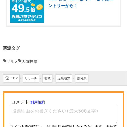
ントリーから！
関連タグ
グルメ
人気投票
TOP
リサーチ
地域
近畿地方
奈良県
>
>
>
>