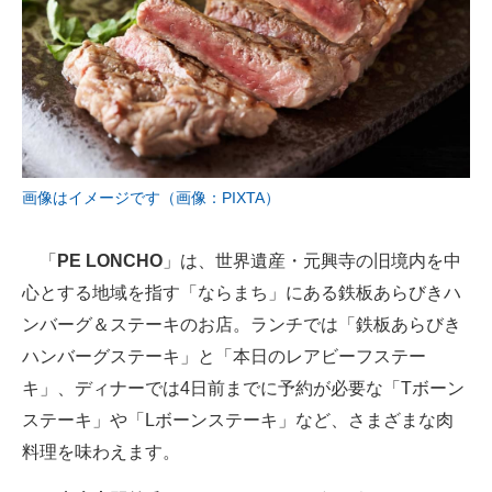
画像はイメージです（画像：PIXTA）
「
PE LONCHO
」は、世界遺産・元興寺の旧境内を中
心とする地域を指す「ならまち」にある鉄板あらびきハ
ンバーグ＆ステーキのお店。ランチでは「鉄板あらびき
ハンバーグステーキ」と「本日のレアビーフステー
キ」、ディナーでは4日前までに予約が必要な「Tボーン
ステーキ」や「Lボーンステーキ」など、さまざまな肉
料理を味わえます。