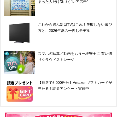
まった人だけ気づく“レア広告”
これから選ぶ新型TVはこれ！失敗しない選び
方と、2026年夏の一押しモデル
スマホの写真／動画をもう一段安全に 買い切
りクラウドストレージ
【抽選で5,000円分】Amazonギフトカードが
当たる！読者アンケート実施中