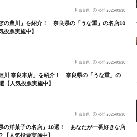
奈良県
公開 2025/03/30
ぎの豊川」を紹介！ 奈良県の「うな重」の名店10
気投票実施中】
奈良県
公開 2025/03/30
姫川 奈良本店」を紹介！ 奈良県の「うな重」の
0選【人気投票実施中】
奈良県
公開 2025/03/30
県の洋菓子の名店」10選！ あなたが一番好きな店
？【人気投票実施中】