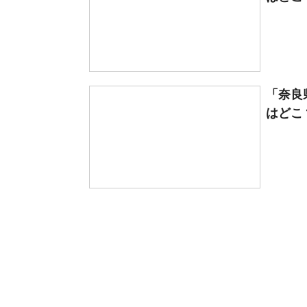
「奈良
はどこ