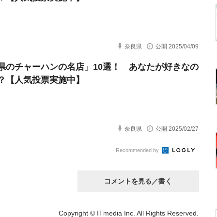
奈良県
公開 2025/04/09
県のチャーハンの名店」10選！ あなたが好きなの
？【人気投票実施中】
奈良県
公開 2025/02/27
Recommended by
コメントを見る／書く
Copyright © ITmedia Inc. All Rights Reserved.