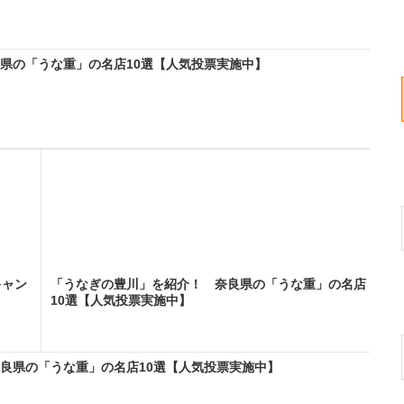
良県の「うな重」の名店10選【人気投票実施中】
キャン
「うなぎの豊川」を紹介！ 奈良県の「うな重」の名店
10選【人気投票実施中】
奈良県の「うな重」の名店10選【人気投票実施中】