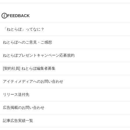
FEEDBACK
「ねとらぼ」ってなに？
ねとらぼへのご意見・ご感想
ねとらぼプレゼントキャンペーン応募規約
[契約社員] ねとらぼ編集者募集
アイティメディアへのお問い合わせ
リリース送付先
広告掲載のお問い合わせ
記事広告実績一覧