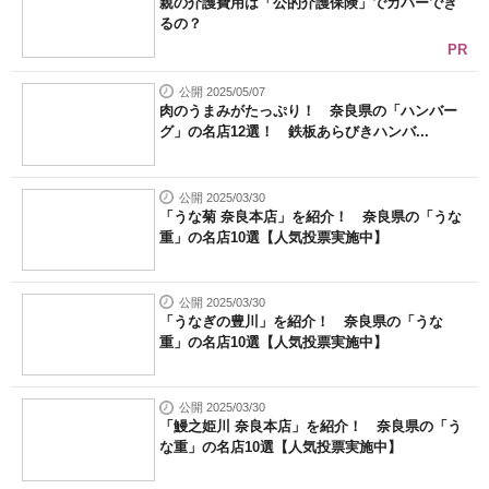
親の介護費用は「公的介護保険」でカバーでき
るの？
PR
公開 2025/05/07
肉のうまみがたっぷり！ 奈良県の「ハンバー
グ」の名店12選！ 鉄板あらびきハンバ...
公開 2025/03/30
「うな菊 奈良本店」を紹介！ 奈良県の「うな
重」の名店10選【人気投票実施中】
公開 2025/03/30
「うなぎの豊川」を紹介！ 奈良県の「うな
重」の名店10選【人気投票実施中】
公開 2025/03/30
「鰻之姫川 奈良本店」を紹介！ 奈良県の「う
な重」の名店10選【人気投票実施中】