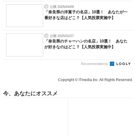
公開 2025/04/09
「奈良県の洋菓子の名店」10選！ あなたが一
番好きな店はどこ？【人気投票実施中】
公開 2025/02/27
「奈良県のチャーハンの名店」10選！ あなた
が好きなのはどこ？【人気投票実施中】
Recommended by
Copyright © ITmedia Inc. All Rights Reserved.
今、あなたにオススメ