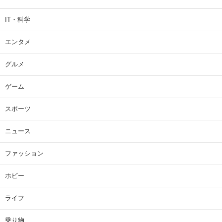
IT・科学
エンタメ
グルメ
ゲーム
スポーツ
ニュース
ファッション
ホビー
ライフ
乗り物