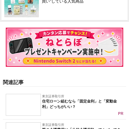
買い"している人気商品
関連記事
東京証券取引所
住宅ローン組むなら「固定金利」と「変動金
利」どっちがいい？
PR
東京証券取引所