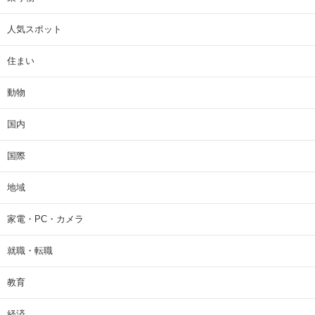
人気スポット
住まい
動物
国内
国際
地域
家電・PC・カメラ
就職・転職
教育
経済