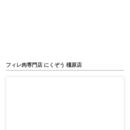
フィレ肉専門店 にくぞう 橿原店