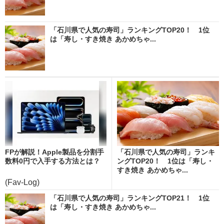
「石川県で人気の寿司」ランキングTOP20！ 1位
は「寿し・すき焼き あかめちゃ...
FPが解説！Apple製品を分割手
「石川県で人気の寿司」ランキ
数料0円で入手する方法とは？
ングTOP20！ 1位は「寿し・
すき焼き あかめちゃ...
(Fav-Log)
「石川県で人気の寿司」ランキングTOP21！ 1位
は「寿し・すき焼き あかめちゃ...