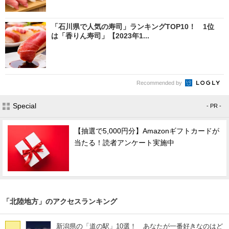
「石川県で人気の寿司」ランキングTOP10！ 1位
は「香りん寿司」【2023年1...
Recommended by
Special
- PR -
【抽選で5,000円分】Amazonギフトカードが
当たる！読者アンケート実施中
「北陸地方」のアクセスランキング
新潟県の「道の駅」10選！ あなたが一番好きなのはど