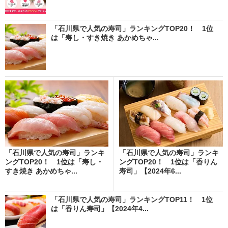
「石川県で人気の寿司」ランキングTOP20！ 1位
は「寿し・すき焼き あかめちゃ...
「石川県で人気の寿司」ランキ
「石川県で人気の寿司」ランキ
ングTOP20！ 1位は「寿し・
ングTOP20！ 1位は「香りん
すき焼き あかめちゃ...
寿司」【2024年6...
「石川県で人気の寿司」ランキングTOP11！ 1位
は「香りん寿司」【2024年4...