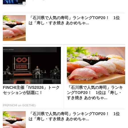
「石川県で人気の寿司」ランキングTOP20！ 1位
は「寿し・すき焼き あかめちゃ...
FINCHI主催「IVS2026」トーク
「石川県で人気の寿司」ランキ
セッションが話題に！
ングTOP20！ 1位は「寿し・
すき焼き あかめちゃ...
PR(FINCHI on GOETHE)
「石川県で人気の寿司」ランキングTOP20！ 1位
は「寿し・すき焼き あかめちゃ...