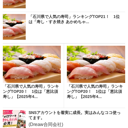
「石川県で人気の寿司」ランキングTOP21！ 1位
は「寿し・すき焼き あかめちゃ...
「石川県で人気の寿司」ランキ
「石川県で人気の寿司」ランキ
ングTOP20！ 1位は「恵比須
ングTOP20！ 1位は「恵比須
寿し」【2025年4...
寿し」【2025年4...
SNSアカウントを着実に成長。実はみんなココ使っ
てます。
(Dreaw合同会社)