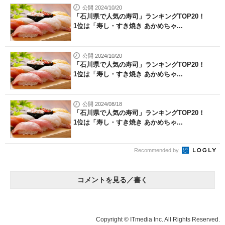
公開 2024/10/20
「石川県で人気の寿司」ランキングTOP20！
1位は「寿し・すき焼き あかめちゃ...
公開 2024/10/20
「石川県で人気の寿司」ランキングTOP20！
1位は「寿し・すき焼き あかめちゃ...
公開 2024/08/18
「石川県で人気の寿司」ランキングTOP20！
1位は「寿し・すき焼き あかめちゃ...
Recommended by
コメントを見る／書く
Copyright © ITmedia Inc. All Rights Reserved.