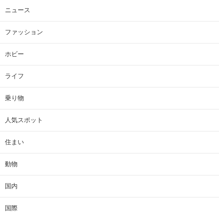
ニュース
ファッション
ホビー
ライフ
乗り物
人気スポット
住まい
動物
国内
国際