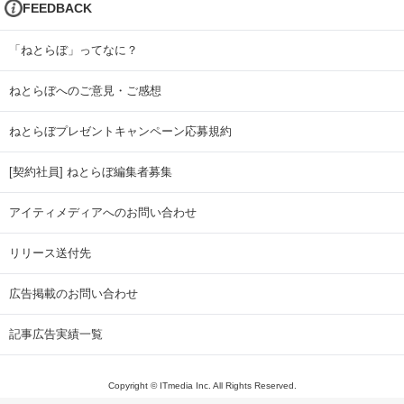
FEEDBACK
「ねとらぼ」ってなに？
ねとらぼへのご意見・ご感想
ねとらぼプレゼントキャンペーン応募規約
[契約社員] ねとらぼ編集者募集
アイティメディアへのお問い合わせ
リリース送付先
広告掲載のお問い合わせ
記事広告実績一覧
Copyright © ITmedia Inc. All Rights Reserved.