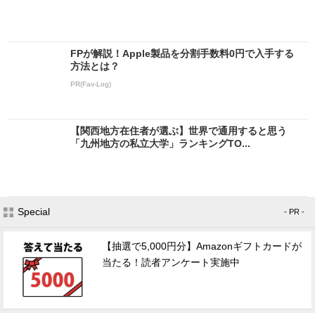
FPが解説！Apple製品を分割手数料0円で入手する
方法とは？
PR(Fav-Log)
【関西地方在住者が選ぶ】世界で通用すると思う
「九州地方の私立大学」ランキングTO...
Special
- PR -
【抽選で5,000円分】Amazonギフトカードが
当たる！読者アンケート実施中