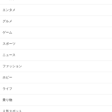
エンタメ
グルメ
ゲーム
スポーツ
ニュース
ファッション
ホビー
ライフ
乗り物
人気スポット