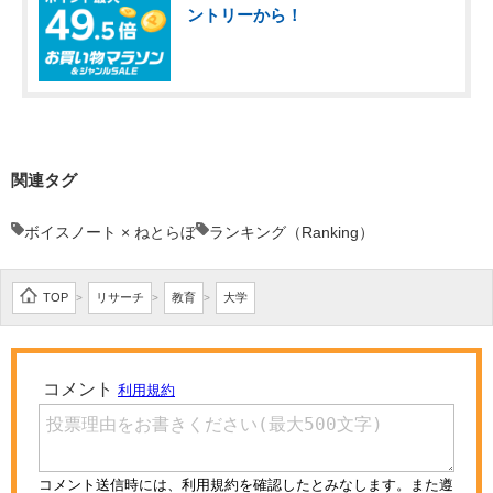
ントリーから！
関連タグ
ボイスノート × ねとらぼ
ランキング（Ranking）
TOP
リサーチ
教育
大学
>
>
>