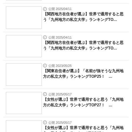
公開 2025/04/11
【関西地方在住者が選ぶ】世界で通用すると思
う「九州地方の私立大学」ランキングTO...
公開 2025/04/11
【関西地方在住者が選ぶ】世界で通用すると思
う「九州地方の私立大学」ランキングTO...
公開 2023/05/25
【関東在住者が選ぶ】「名前が強そうな九州地
方の私立大学」ランキングTOP25！ ...
公開 2025/05/17
【女性が選ぶ】世界で通用すると思う「九州地
方の私立大学」ランキングTOP27！ ...
公開 2025/05/17
【女性が選ぶ】世界で通用すると思う「九州地