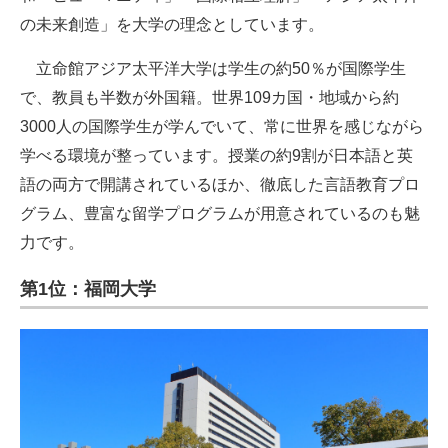
の未来創造」を大学の理念としています。
立命館アジア太平洋大学は学生の約50％が国際学生
で、教員も半数が外国籍。世界109カ国・地域から約
3000人の国際学生が学んでいて、常に世界を感じながら
学べる環境が整っています。授業の約9割が日本語と英
語の両方で開講されているほか、徹底した言語教育プロ
グラム、豊富な留学プログラムが用意されているのも魅
力です。
第1位：福岡大学