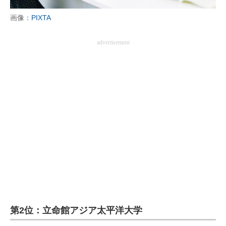
画像：
PIXTA
advertisement
第2位：立命館アジア太平洋大学