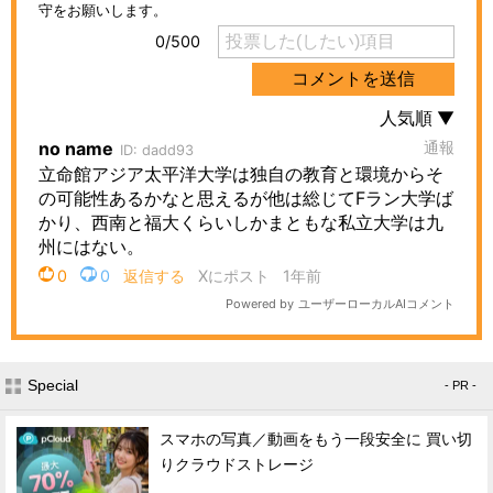
Special
- PR -
スマホの写真／動画をもう一段安全に 買い切
りクラウドストレージ