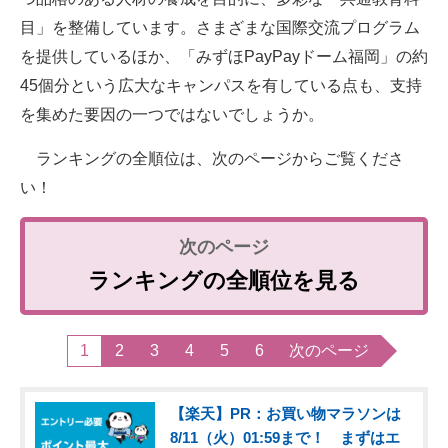
目」を整備しています。さまざまな国際交流プログラム
を提供しているほか、「みずほPayPayドーム福岡」の約
45個分という広大なキャンパスを有している点も、支持
を集めた要因の一つではないでしょうか。
ランキングの全順位は、次のページからご覧くださ
い！
ランキングの全順位を見る
1
2
3
4
5
6
次のページ
【楽天】PR：お買い物マラソンは
8/11（火）01:59まで！ まずはエ