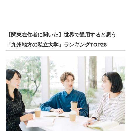
【関東在住者に聞いた】世界で通用すると思う
「九州地方の私立大学」ランキングTOP28