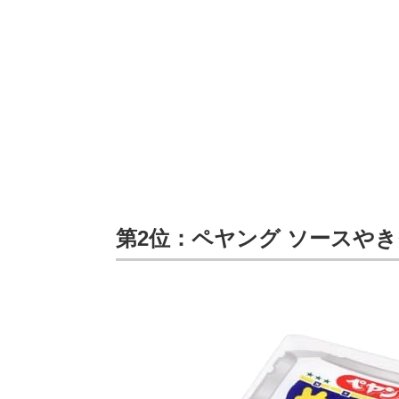
第2位：ペヤング ソースや