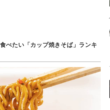
に食べたい「カップ焼きそば」ランキ