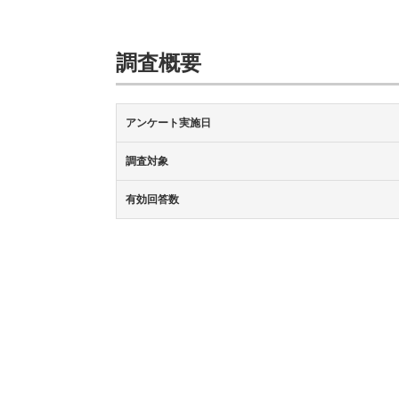
調査概要
アンケート実施日
調査対象
有効回答数