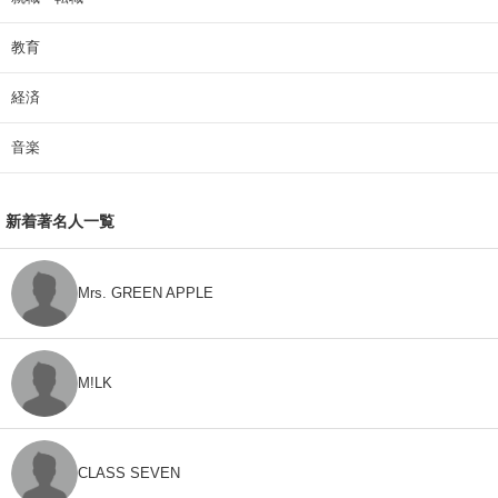
教育
経済
音楽
新着著名人一覧
Mrs. GREEN APPLE
M!LK
CLASS SEVEN