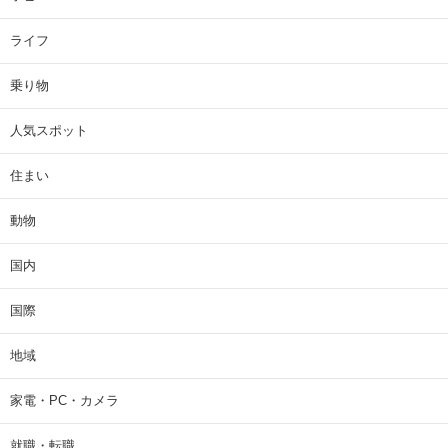
ライフ
乗り物
人気スポット
住まい
動物
国内
国際
地域
家電・PC・カメラ
就職・転職