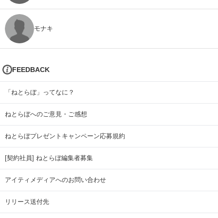
モナキ
FEEDBACK
「ねとらぼ」ってなに？
ねとらぼへのご意見・ご感想
ねとらぼプレゼントキャンペーン応募規約
[契約社員] ねとらぼ編集者募集
アイティメディアへのお問い合わせ
リリース送付先