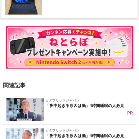
関連記事
ビタブリッドジャパン
「夜中起きる原因は脳」4時間睡眠の人必見
PR
ビタブリッドジャパン
「夜中起きる原因は脳」4時間睡眠の人必見