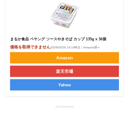
まるか食品 ペヤング ソースやきそば カップ 135g x 36個
価格を取得できません
2026/03/26 14:14時点｜Amazon調べ
Amazon
楽天市場
Yahoo
advertisement