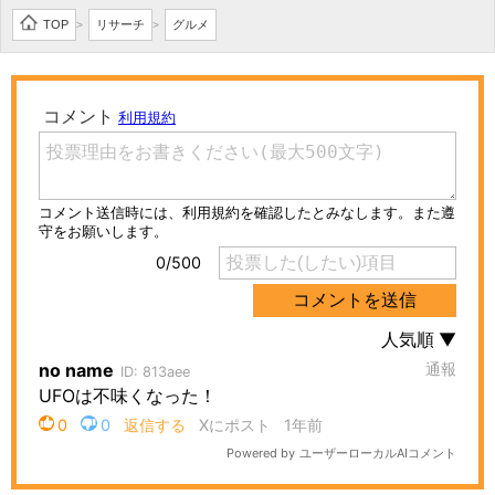
TOP
リサーチ
グルメ
>
>