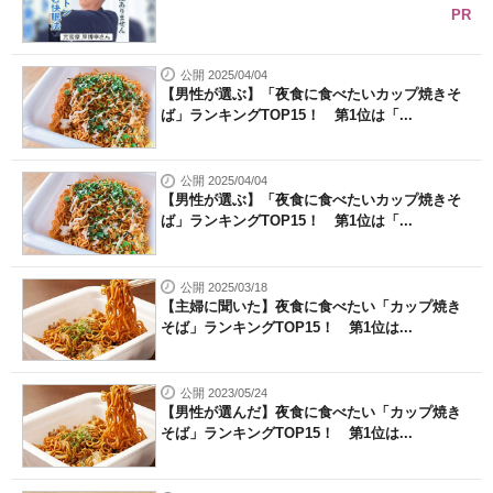
PR
公開 2025/04/04
【男性が選ぶ】「夜食に食べたいカップ焼きそ
ば」ランキングTOP15！ 第1位は「...
公開 2025/04/04
【男性が選ぶ】「夜食に食べたいカップ焼きそ
ば」ランキングTOP15！ 第1位は「...
公開 2025/03/18
【主婦に聞いた】夜食に食べたい「カップ焼き
そば」ランキングTOP15！ 第1位は...
公開 2023/05/24
【男性が選んだ】夜食に食べたい「カップ焼き
そば」ランキングTOP15！ 第1位は...