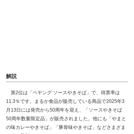
解説
第2位は「ペヤング ソースやきそば」で、得票率は
11.3％です。まるか食品が販売している商品で2025年3
月13日には発売から50周年を迎え、「ソースやきそば
50周年数量限定品」が販売されました。他にも「やまと
の味カレーやきそば」「豚骨味やきそば」などさまざま