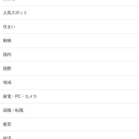
人気スポット
住まい
動物
国内
国際
地域
家電・PC・カメラ
就職・転職
教育
経済