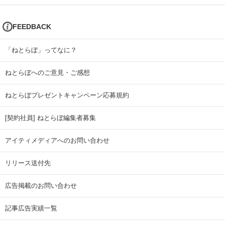
FEEDBACK
「ねとらぼ」ってなに？
ねとらぼへのご意見・ご感想
ねとらぼプレゼントキャンペーン応募規約
[契約社員] ねとらぼ編集者募集
アイティメディアへのお問い合わせ
リリース送付先
広告掲載のお問い合わせ
記事広告実績一覧