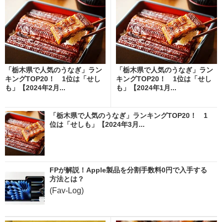
「栃木県で人気のうなぎ」ラン
「栃木県で人気のうなぎ」ラン
キングTOP20！ 1位は「せし
キングTOP20！ 1位は「せし
も」【2024年2月...
も」【2024年1月...
「栃木県で人気のうなぎ」ランキングTOP20！ 1
位は「せしも」【2024年3月...
FPが解説！Apple製品を分割手数料0円で入手する
方法とは？
(Fav-Log)