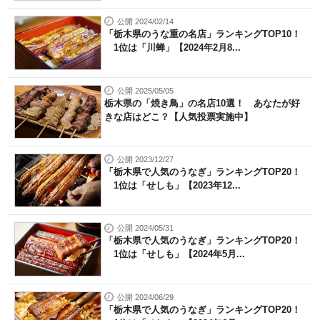
公開 2024/02/14
「栃木県のうな重の名店」ランキングTOP10！
1位は「川蝉」【2024年2月8...
公開 2025/05/05
栃木県の「焼き鳥」の名店10選！ あなたが好
きな店はどこ？【人気投票実施中】
公開 2023/12/27
「栃木県で人気のうなぎ」ランキングTOP20！
1位は「せしも」【2023年12...
公開 2024/05/31
「栃木県で人気のうなぎ」ランキングTOP20！
1位は「せしも」【2024年5月...
公開 2024/06/29
「栃木県で人気のうなぎ」ランキングTOP20！