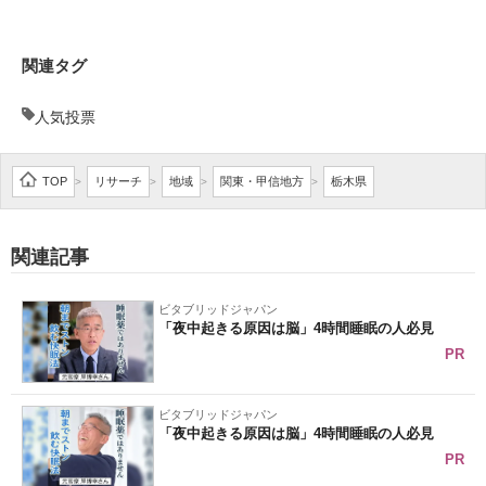
関連タグ
人気投票
TOP
リサーチ
地域
関東・甲信地方
栃木県
>
>
>
>
関連記事
ビタブリッドジャパン
「夜中起きる原因は脳」4時間睡眠の人必見
PR
ビタブリッドジャパン
「夜中起きる原因は脳」4時間睡眠の人必見
PR