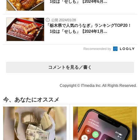
1位は「せしも」【2024年6月...
公開 2024/01/28
「栃木県で人気のうなぎ」ランキングTOP20！
1位は「せしも」【2024年1月...
Recommended by
コメントを見る／書く
Copyright © ITmedia Inc. All Rights Reserved.
今、あなたにオススメ