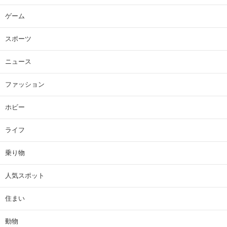
ゲーム
スポーツ
ニュース
ファッション
ホビー
ライフ
乗り物
人気スポット
住まい
動物