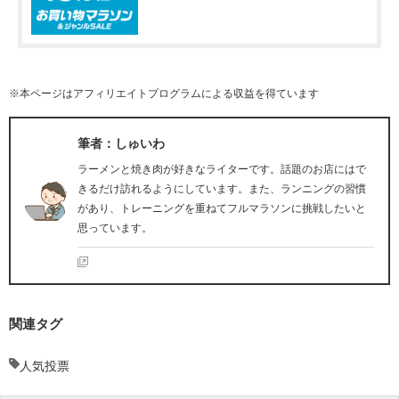
※本ページはアフィリエイトプログラムによる収益を得ています
筆者：しゅいわ
ラーメンと焼き肉が好きなライターです。話題のお店にはで
きるだけ訪れるようにしています。また、ランニングの習慣
があり、トレーニングを重ねてフルマラソンに挑戦したいと
思っています。
関連タグ
人気投票