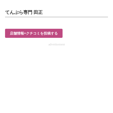
てんぷら専門 田正
店舗情報+クチコミを投稿する
advertisement