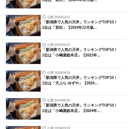
公開 2024/12/12
「新潟県で人気の天丼」ランキングTOP10！
1位は「若杉」【2024年12月版...
公開 2023/12/13
「新潟県で人気の天丼」ランキングTOP10！
1位は「小嶋屋総本店」【2023年...
公開 2024/04/18
「新潟県で人気の天丼」ランキングTOP10！
1位は「天ぷら ゆずや」【2024...
公開 2024/05/18
「新潟県で人気の天丼」ランキングTOP10！
1位は「小嶋屋総本店」【2024年...
公開 2024/03/18