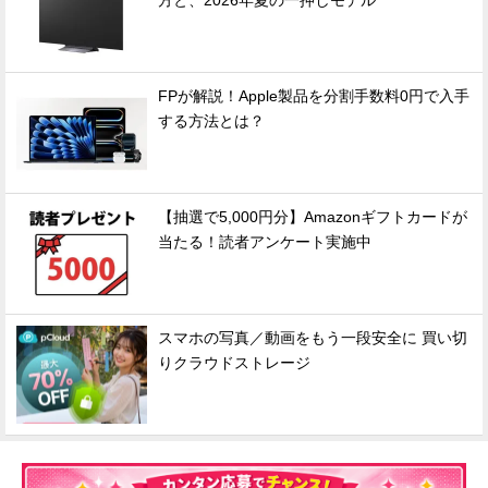
方と、2026年夏の一押しモデル
FPが解説！Apple製品を分割手数料0円で入手
する方法とは？
【抽選で5,000円分】Amazonギフトカードが
当たる！読者アンケート実施中
スマホの写真／動画をもう一段安全に 買い切
りクラウドストレージ