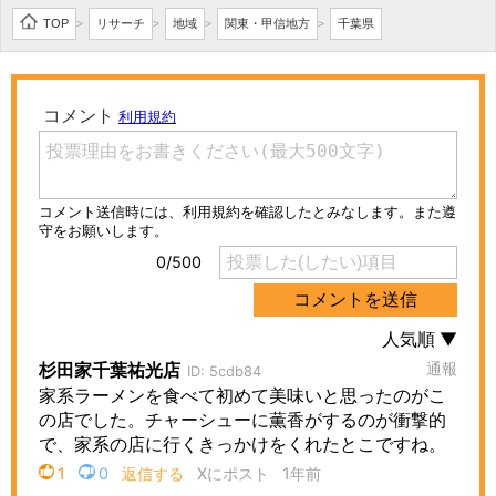
TOP
リサーチ
地域
関東・甲信地方
千葉県
>
>
>
>