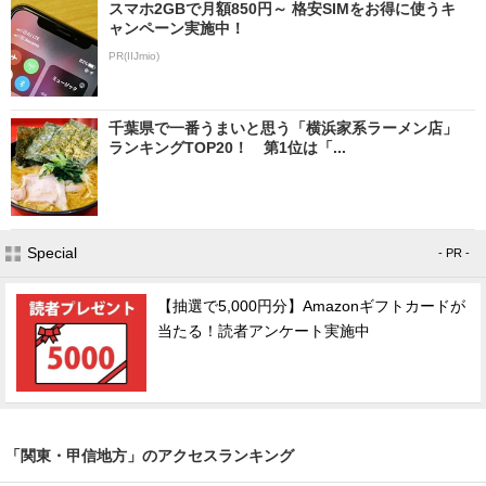
スマホ2GBで月額850円～ 格安SIMをお得に使うキ
ャンペーン実施中！
PR(IIJmio)
千葉県で一番うまいと思う「横浜家系ラーメン店」
ランキングTOP20！ 第1位は「...
Special
- PR -
【抽選で5,000円分】Amazonギフトカードが
当たる！読者アンケート実施中
「関東・甲信地方」のアクセスランキング