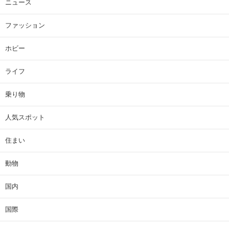
ニュース
ファッション
ホビー
ライフ
乗り物
人気スポット
住まい
動物
国内
国際