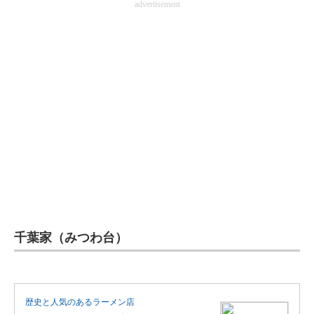
advertisement
千葉家
（みつわ台）
歴史と人気のあるラーメン店