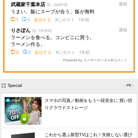
Special
- PR -
スマホの写真／動画をもう一段安全に 買い切
りクラウドストレージ
これから選ぶ新型TVはこれ！失敗しない選び