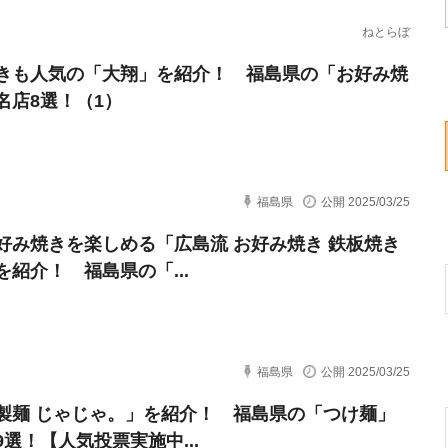
ねとらぼ
きも人気の「大翔」を紹介！ 福島県の「お好み焼
名店8選！（1）
福島県
公開 2025/03/25
好み焼きを楽しめる「広島流 お好み焼き 鉄板焼き
を紹介！ 福島県の「...
福島県
公開 2025/03/25
製麺 じゃじゃ。」を紹介！ 福島県の「つけ麺」
9選！【人気投票実施中...