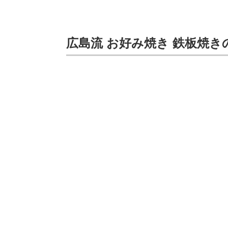
広島流 お好み焼き 鉄板焼き