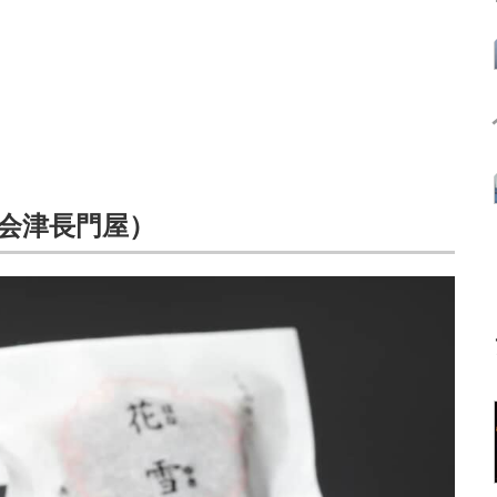
（会津長門屋）