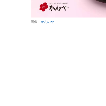
画像：
かんのや