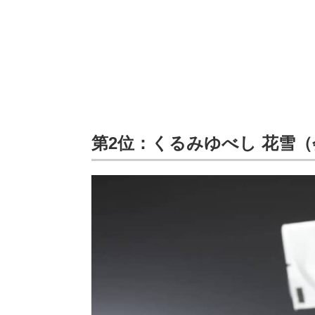
第2位：くるみゆべし 花雪