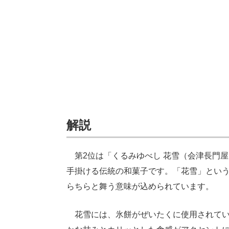
解説
第2位は「くるみゆべし 花雪（会津長門屋
手掛ける伝統の和菓子です。「花雪」とい
らちらと舞う意味が込められています。
花雪には、氷餅がぜいたくに使用されてい