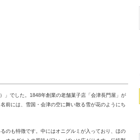
）」でした。1848年創業の老舗菓子店「会津長門屋」が
う名前には、雪国・会津の空に舞い散る雪が花のようにち
るのも特徴です。中にはオニグルミが入っており、ほの