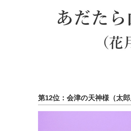
第12位：会津の天神様（太郎