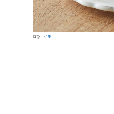
画像：
柏屋