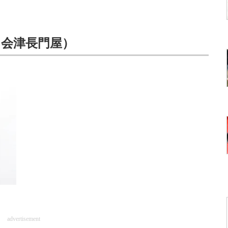
（会津長門屋）
advertisement