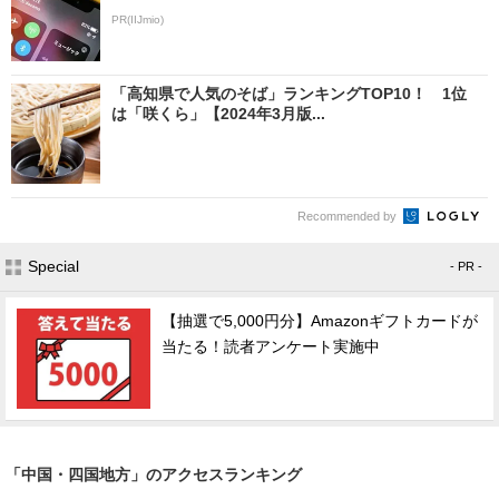
PR(IIJmio)
「高知県で人気のそば」ランキングTOP10！ 1位
は「咲くら」【2024年3月版...
Recommended by
Special
- PR -
【抽選で5,000円分】Amazonギフトカードが
当たる！読者アンケート実施中
「中国・四国地方」のアクセスランキング