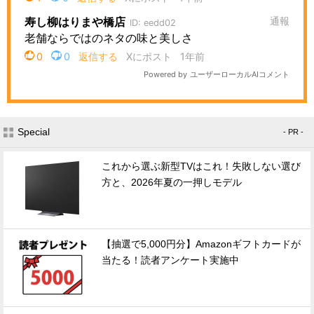
Special
- PR -
これから選ぶ新型TVはこれ！失敗しない選び
方と、2026年夏の一押しモデル
【抽選で5,000円分】Amazonギフトカードが
当たる！読者アンケート実施中