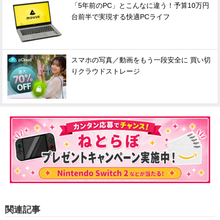
「5年前のPC」とこんなに違う！予算10万円
台前半で実現する快適PCライフ
スマホの写真／動画をもう一段安全に 買い切
りクラウドストレージ
関連記事