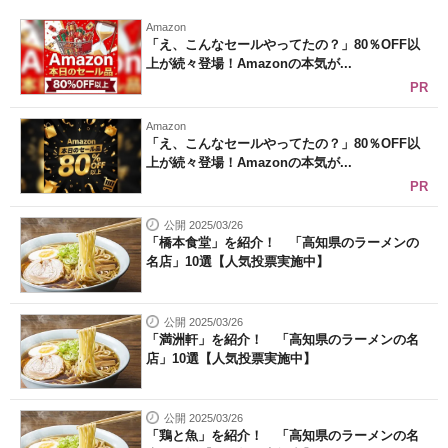
Amazon
「え、こんなセールやってたの？」80％OFF以
上が続々登場！Amazonの本気が...
PR
Amazon
「え、こんなセールやってたの？」80％OFF以
上が続々登場！Amazonの本気が...
PR
公開 2025/03/26
「橋本食堂」を紹介！ 「高知県のラーメンの
名店」10選【人気投票実施中】
公開 2025/03/26
「満洲軒」を紹介！ 「高知県のラーメンの名
店」10選【人気投票実施中】
公開 2025/03/26
「鶏と魚」を紹介！ 「高知県のラーメンの名