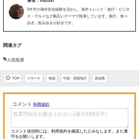
筆者：hazuki
5年半の海外在住経験を活かし、海外トレンド・旅行・ビジネ
ス・グルメなど幅広いテーマで執筆しています。旅行、食べ
歩き、飲み歩きが好きです。
関連タグ
人気投票
TOP
リサーチ
地域
中国・四国地方
高知県
>
>
>
>