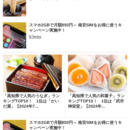
スマホ2GBで月額850円～ 格安SIMをお得に使うキ
ャンペーン実施中！
IIJmio
「高知県で人気のうなぎ」ラン
「高知県で人気の和菓子」ラン
キングTOP10！ 1位は「かい
キングTOP10！ 1位は「武市
だ屋」【2024年7...
神栄堂」【2024年...
スマホ2GBで月額850円～ 格安SIMをお得に使うキ
ャンペーン実施中！