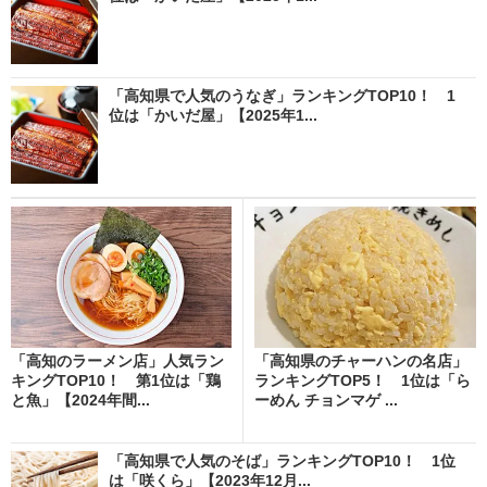
「高知県で人気のうなぎ」ランキングTOP10！ 1
位は「かいだ屋」【2025年1...
「高知のラーメン店」人気ラン
「高知県のチャーハンの名店」
キングTOP10！ 第1位は「鶏
ランキングTOP5！ 1位は「ら
と魚」【2024年間...
ーめん チョンマゲ ...
「高知県で人気のそば」ランキングTOP10！ 1位
は「咲くら」【2023年12月...