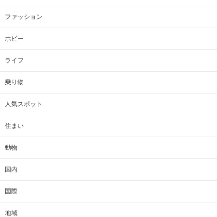
ファッション
ホビー
ライフ
乗り物
人気スポット
住まい
動物
国内
国際
地域