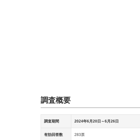
調査概要
調査期間
2024年6月20日
～6月26日
有効回答数
283票