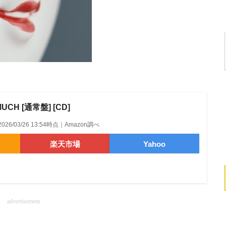
MUCH [通常盤] [CD]
2026/03/26 13:54時点｜Amazon調べ
楽天市場
Yahoo
advertisement