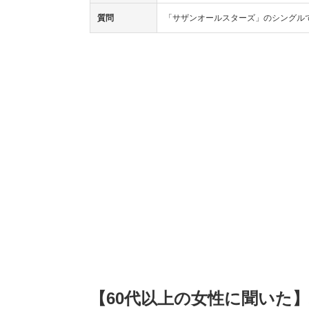
質問
「サザンオールスターズ」のシングル
【60代以上の女性に聞いた