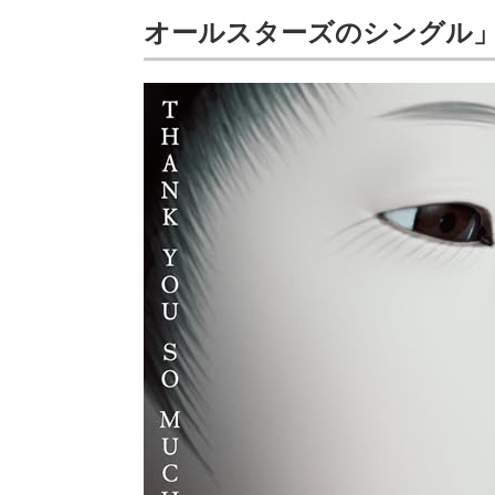
オールスターズのシングル