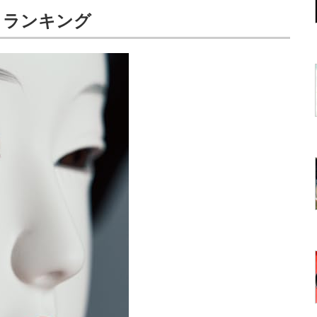
」ランキング