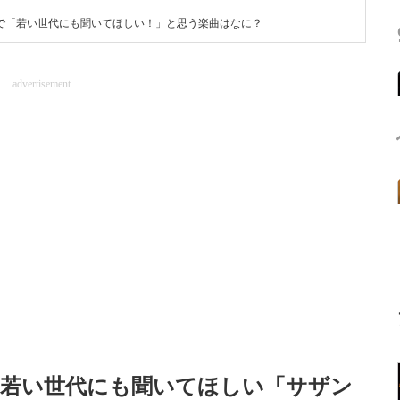
で「若い世代にも聞いてほしい！」と思う楽曲はなに？
advertisement
】若い世代にも聞いてほしい「サザン