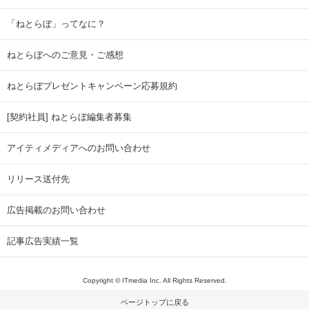
「ねとらぼ」ってなに？
ねとらぼへのご意見・ご感想
ねとらぼプレゼントキャンペーン応募規約
[契約社員] ねとらぼ編集者募集
アイティメディアへのお問い合わせ
リリース送付先
広告掲載のお問い合わせ
記事広告実績一覧
Copyright © ITmedia Inc. All Rights Reserved.
ページトップに戻る