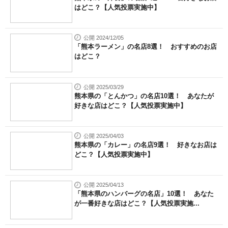
はどこ？【人気投票実施中】
公開 2024/12/05
「熊本ラーメン」の名店8選！ おすすめのお店
はどこ？
公開 2025/03/29
熊本県の「とんかつ」の名店10選！ あなたが
好きな店はどこ？【人気投票実施中】
公開 2025/04/03
熊本県の「カレー」の名店9選！ 好きなお店は
どこ？【人気投票実施中】
公開 2025/04/13
「熊本県のハンバーグの名店」10選！ あなた
が一番好きな店はどこ？【人気投票実施...