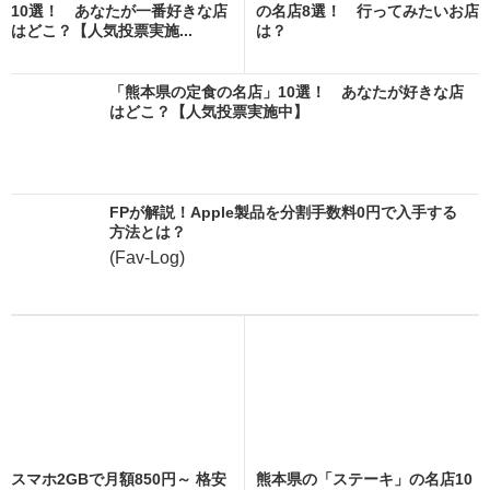
10選！ あなたが一番好きな店
の名店8選！ 行ってみたいお店
はどこ？【人気投票実施...
は？
「熊本県の定食の名店」10選！ あなたが好きな店
はどこ？【人気投票実施中】
FPが解説！Apple製品を分割手数料0円で入手する
方法とは？
(Fav-Log)
スマホ2GBで月額850円～ 格安
熊本県の「ステーキ」の名店10