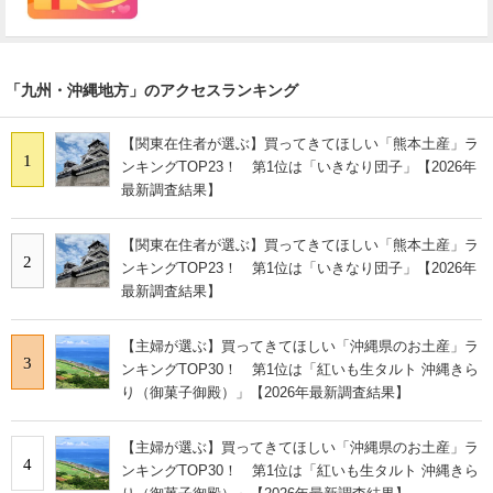
「九州・沖縄地方」のアクセスランキング
【関東在住者が選ぶ】買ってきてほしい「熊本土産」ラ
1
ンキングTOP23！ 第1位は「いきなり団子」【2026年
最新調査結果】
【関東在住者が選ぶ】買ってきてほしい「熊本土産」ラ
2
ンキングTOP23！ 第1位は「いきなり団子」【2026年
最新調査結果】
【主婦が選ぶ】買ってきてほしい「沖縄県のお土産」ラ
3
ンキングTOP30！ 第1位は「紅いも生タルト 沖縄きら
り（御菓子御殿）」【2026年最新調査結果】
【主婦が選ぶ】買ってきてほしい「沖縄県のお土産」ラ
4
ンキングTOP30！ 第1位は「紅いも生タルト 沖縄きら