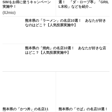
SIMをお得に使うキャンペーン
選！ 「ダ・ロープ亭」「GRIL
実施中！
L末松」などを紹介...
(IIJmio)
熊本県の「ラーメン」の名店10選！ あなたが好き
なのはどこ？【人気投票実施中】
熊本県の「焼肉」の名店10選！ あなたが好きな店
はどこ？【人気投票実施中】
熊本県の「かつ丼」の名店11
熊本県の「そば」の名店10選！