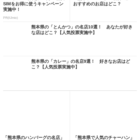
SIMをお得に使うキャンペーン
おすすめのお店はどこ？
実施中！
PR(IIJmio)
熊本県の「とんかつ」の名店10選！ あなたが好き
な店はどこ？【人気投票実施中】
熊本県の「カレー」の名店9選！ 好きなお店はど
こ？【人気投票実施中】
「熊本県のハンバーグの名店」
「熊本県で人気のチャーハン」