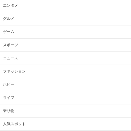
エンタメ
グルメ
ゲーム
スポーツ
ニュース
ファッション
ホビー
ライフ
乗り物
人気スポット