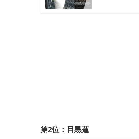
第2位：目黒蓮