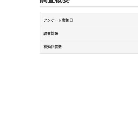
アンケート実施日
調査対象
有効回答数