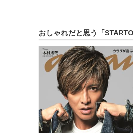
おしゃれだと思う「STAR