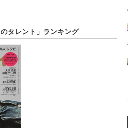
TOのタレント」ランキング