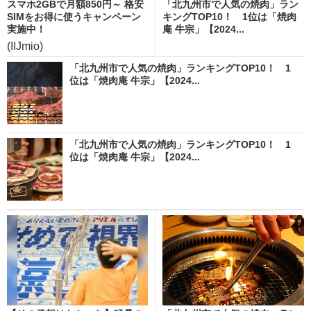
スマホ2GBで月額850円～ 格安
「北九州市で人気の焼肉」ラン
SIMをお得に使うキャンペーン
キングTOP10！ 1位は「焼肉
実施中！
庵 牛宗」【2024...
(IIJmio)
「北九州市で人気の焼肉」ランキングTOP10！ 1
位は「焼肉庵 牛宗」【2024...
「北九州市で人気の焼肉」ランキングTOP10！ 1
位は「焼肉庵 牛宗」【2024...