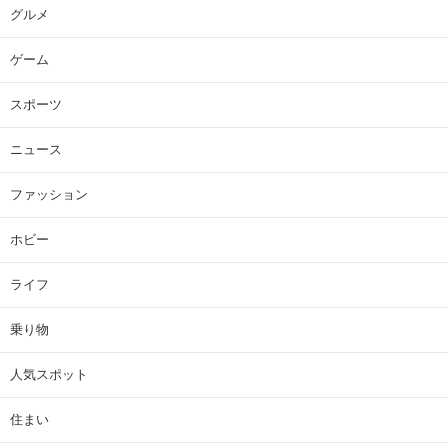
グルメ
ゲーム
スポーツ
ニュース
ファッション
ホビー
ライフ
乗り物
人気スポット
住まい