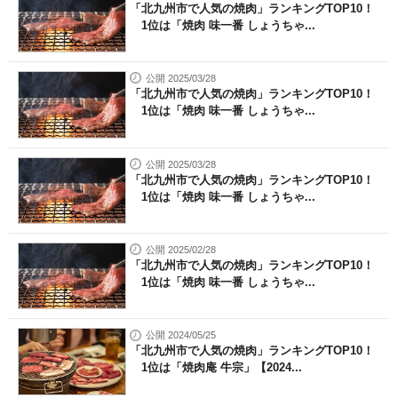
「北九州市で人気の焼肉」ランキングTOP10！
1位は「焼肉 味一番 しょうちゃ...
公開 2025/03/28
「北九州市で人気の焼肉」ランキングTOP10！
1位は「焼肉 味一番 しょうちゃ...
公開 2025/03/28
「北九州市で人気の焼肉」ランキングTOP10！
1位は「焼肉 味一番 しょうちゃ...
公開 2025/02/28
「北九州市で人気の焼肉」ランキングTOP10！
1位は「焼肉 味一番 しょうちゃ...
公開 2024/05/25
「北九州市で人気の焼肉」ランキングTOP10！
1位は「焼肉庵 牛宗」【2024...