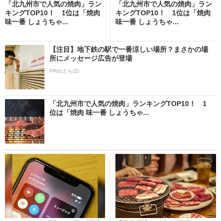
「北九州市で人気の焼肉」ラン
「北九州市で人気の焼肉」ラン
キングTOP10！ 1位は「焼肉
キングTOP10！ 1位は「焼肉
味一番 しょうちゃ...
味一番 しょうちゃ...
【注目】地下鉄の駅で一番涼しい場所？まさかの場
所にメッセージ広告が登場
PR(ねとらぼ)
「北九州市で人気の焼肉」ランキングTOP10！ 1
位は「焼肉 味一番 しょうちゃ...