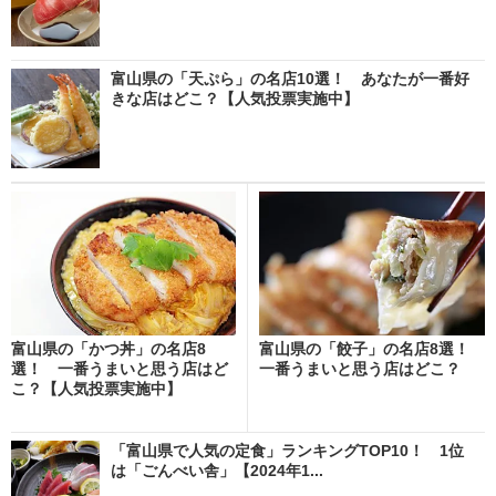
富山県の「天ぷら」の名店10選！ あなたが一番好
きな店はどこ？【人気投票実施中】
富山県の「かつ丼」の名店8
富山県の「餃子」の名店8選！
選！ 一番うまいと思う店はど
一番うまいと思う店はどこ？
こ？【人気投票実施中】
「富山県で人気の定食」ランキングTOP10！ 1位
は「ごんべい舎」【2024年1...