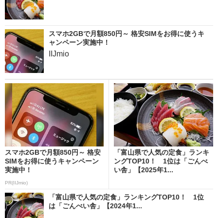
スマホ2GBで月額850円～ 格安SIMをお得に使うキ
ャンペーン実施中！
IIJmio
スマホ2GBで月額850円～ 格安
「富山県で人気の定食」ランキ
SIMをお得に使うキャンペーン
ングTOP10！ 1位は「ごんべ
実施中！
い舎」【2025年1...
PR(IIJmio)
「富山県で人気の定食」ランキングTOP10！ 1位
は「ごんべい舎」【2024年1...