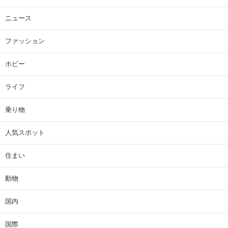
ニュース
ファッション
ホビー
ライフ
乗り物
人気スポット
住まい
動物
国内
国際