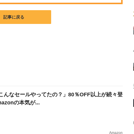
記事に戻る
こんなセールやってたの？」80％OFF以上が続々登
azonの本気が...
Amazon