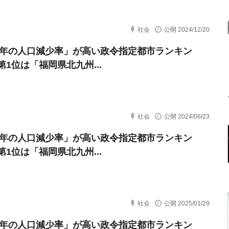
社会
公開 2024/12/20
50年の人口減少率」が高い政令指定都市ランキン
第1位は「福岡県北九州...
社会
公開 2024/06/23
50年の人口減少率」が高い政令指定都市ランキン
第1位は「福岡県北九州...
社会
公開 2025/01/29
50年の人口減少率」が高い政令指定都市ランキン