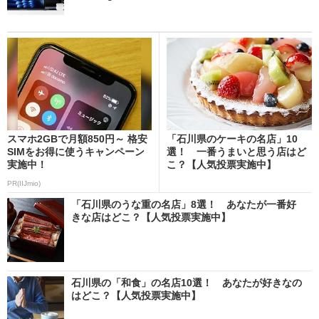
スマホ2GBで月額850円～ 格安
「石川県のケーキの名店」10
SIMをお得に使うキャンペーン
選！ 一番うまいと思う店はど
実施中！
こ？【人気投票実施中】
PR(IIJmio)
「石川県のうな重の名店」8選！ あなたが一番好
きな店はどこ？【人気投票実施中】
石川県の「和食」の名店10選！ あなたが好きなの
はどこ？【人気投票実施中】