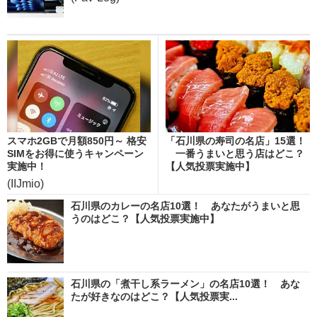
スマホ2GBで月額850円～ 格安
「石川県の寿司の名店」15選！
SIMをお得に使うキャンペーン
一番うまいと思う店はどこ？
実施中！
【人気投票実施中】
(IIJmio)
石川県のカレーの名店10選！ あなたがうまいと思
うのはどこ？【人気投票実施中】
石川県の「煮干し系ラーメン」の名店10選！ あな
たが好きなのはどこ？【人気投票実...