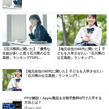
【石川県民に聞いた】「優秀な
【地元在住の60代に聞いた】子
生徒が多いと思う石川県の公立
どもを入学させたい「石川県の
高校」ランキングTOP1...
公立高校」ランキングT...
【地元在住の60代に聞いた】子どもを入学させたい
「石川県の公立高校」ランキングT...
FPが解説！Apple製品を分割手数料0円で入手する
方法とは？
(Fav-Log)