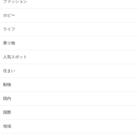
ファッション
ホビー
ライフ
乗り物
人気スポット
住まい
動物
国内
国際
地域