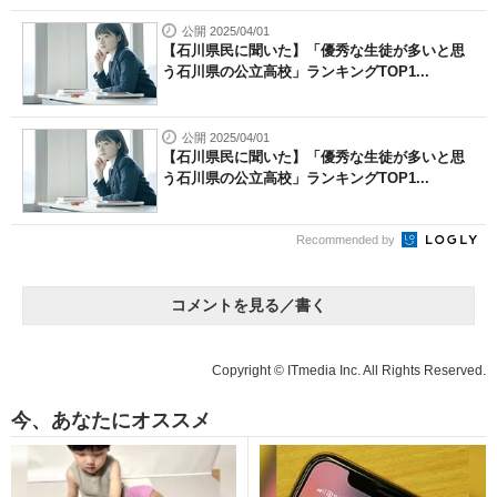
公開 2025/04/01
【石川県民に聞いた】「優秀な生徒が多いと思
う石川県の公立高校」ランキングTOP1...
公開 2025/04/01
【石川県民に聞いた】「優秀な生徒が多いと思
う石川県の公立高校」ランキングTOP1...
Recommended by
コメントを見る／書く
Copyright © ITmedia Inc. All Rights Reserved.
今、あなたにオススメ