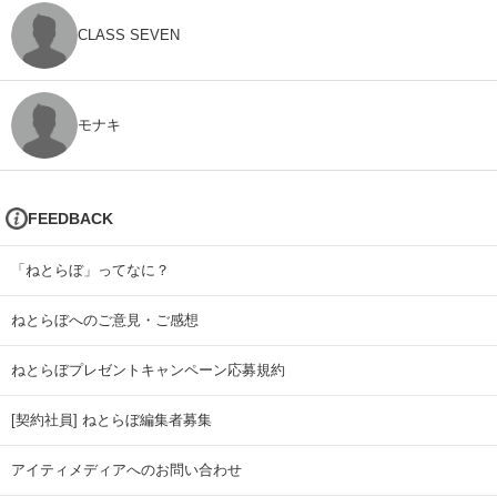
CLASS SEVEN
モナキ
FEEDBACK
「ねとらぼ」ってなに？
ねとらぼへのご意見・ご感想
ねとらぼプレゼントキャンペーン応募規約
[契約社員] ねとらぼ編集者募集
アイティメディアへのお問い合わせ