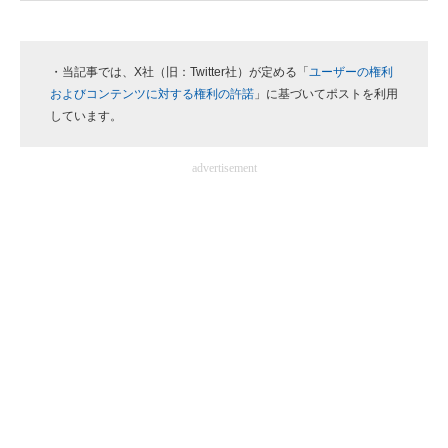
・当記事では、X社（旧：Twitter社）が定める「
ユーザーの権利
およびコンテンツに対する権利の許諾
」に基づいてポストを利用
しています。
advertisement