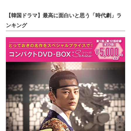
【韓国ドラマ】最高に面白いと思う「時代劇」ラ
ンキング