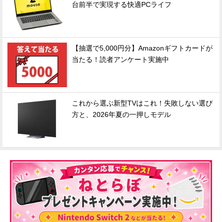
台前半で実現する快適PCライフ
【抽選で5,000円分】Amazonギフトカードが
当たる！読者アンケート実施中
これから選ぶ新型TVはこれ！失敗しない選び
方と、2026年夏の一押しモデル