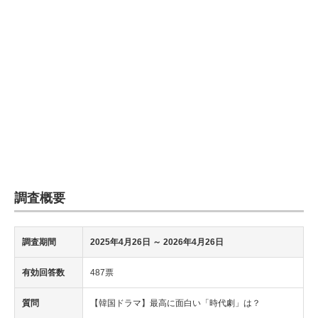
調査概要
調査期間
2025年4月26日
～
2026年4月26日
有効回答数
487票
質問
【韓国ドラマ】最高に面白い「時代劇」は？