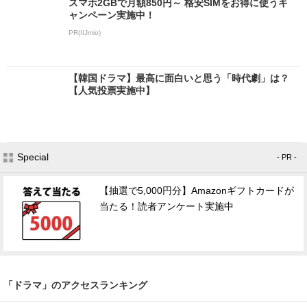
スマホ2GBで月額850円～ 格安SIMをお得に使うキ
ャンペーン実施中！
PR(IIJmio)
【韓国ドラマ】最高に面白いと思う「時代劇」は？
【人気投票実施中】
Special
- PR -
【抽選で5,000円分】Amazonギフトカードが
当たる！読者アンケート実施中
「ドラマ」のアクセスランキング