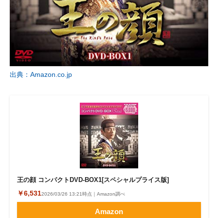
出典：Amazon.co.jp
王の顔 コンパクトDVD-BOX1[スペシャルプライス版]
￥6,531
2026/03/26 13:21時点｜Amazon調べ
Amazon