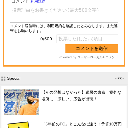
Special
- PR -
【その発想はなかった】猛暑の東京、意外な
場所に「涼しい」広告が出現！
「5年前のPC」とこんなに違う！予算10万円