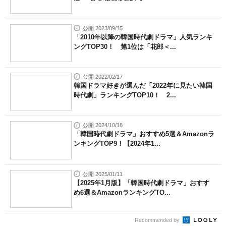
公開 2023/09/15
「2010年以降の韓国時代劇ドラマ」人気ランキ
ングTOP30！ 第1位は「花郎＜...
公開 2022/02/17
韓国ドラマ好きが選んだ「2022年に見たい韓国
時代劇」ランキングTOP10！ 2...
公開 2024/10/18
「韓国時代劇ドラマ」おすすめ5選＆Amazonラ
ンキングTOP9！【2024年1...
公開 2025/01/11
【2025年1月版】「韓国時代劇ドラマ」おすす
め6選＆AmazonランキングTO...
Recommended by