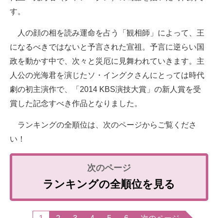
す。
人の顔の相を読み運命を占う「観相師」によって、王
になるべきではないと予言された宣祖。予言に逆らい国
政を動かす中で、次々と災厄に見舞われていきます。主
人公の光海君を演じたソ・イングクさんにとっては時代
劇の初主演作で、「2014 KBS演技大賞」の新人賞を受
賞した記念すべき作品となりました。
ランキングの全順位は、次のページからご覧くださ
い！
ランキングの全順位を見る