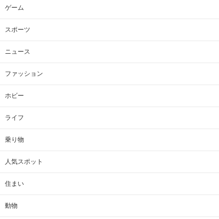
ゲーム
スポーツ
ニュース
ファッション
ホビー
ライフ
乗り物
人気スポット
住まい
動物