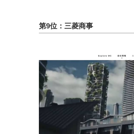
第9位：三菱商事