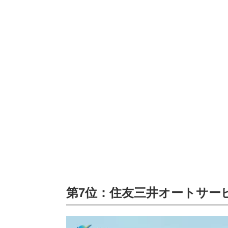
第7位：住友三井オートサー