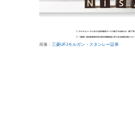
画像：
三菱UFJモルガン・スタンレー証券