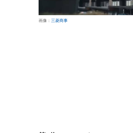
画像：
三菱商事