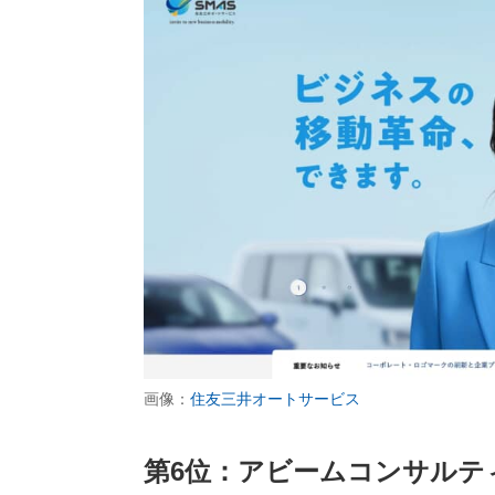
画像：
住友三井オートサービス
第6位：アビームコンサルテ