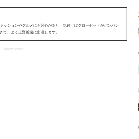
ァッションやグルメにも関心があり、気付けばクローゼットがパンパン
きで、よく上野近辺に出没します。
advertisement