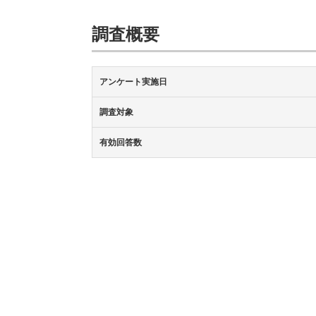
調査概要
アンケート実施日
調査対象
有効回答数