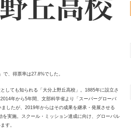
で、得票率は27.8%でした。
しても知られる「大分上野丘高校」。1885年に設立さ
。2014年から5年間、文部科学省より「スーパーグローバ
ましたが、2019年からはその成果を継承・発展させる
動を実施。スクール・ミッション達成に向け、グローバル
います。