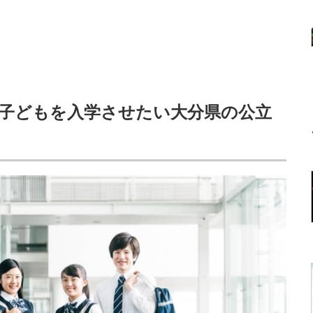
子どもを入学させたい大分県の公立