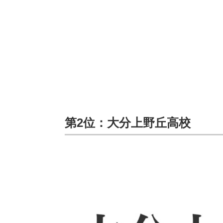
第2位：大分上野丘高校