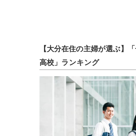
【大分在住の主婦が選ぶ】「
高校」ランキング