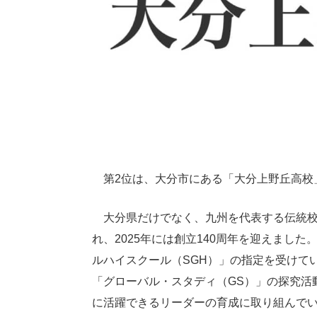
第2位は、大分市にある「大分上野丘高校」
大分県だけでなく、九州を代表する伝統校と
れ、2025年には創立140周年を迎えました
ルハイスクール（SGH）」の指定を受けてい
「グローバル・スタディ（GS）」の探究活
に活躍できるリーダーの育成に取り組んで