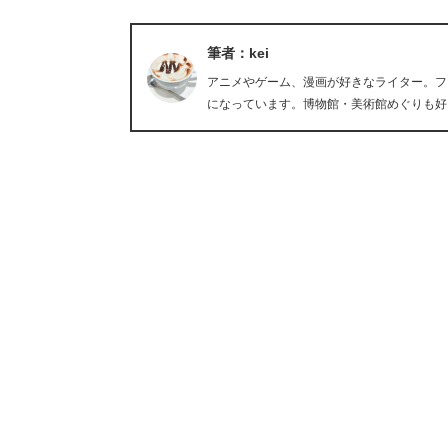
筆者：kei
アニメやゲーム、漫画が好きなライター。フ
になっています。博物館・美術館めぐりも好