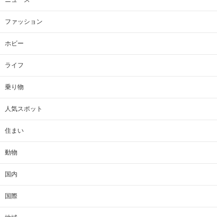
ファッション
ホビー
ライフ
乗り物
人気スポット
住まい
動物
国内
国際