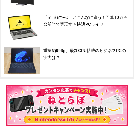
「5年前のPC」とこんなに違う！予算10万円
台前半で実現する快適PCライフ
重量約999g、最新CPU搭載のビジネスPCの
実力は？