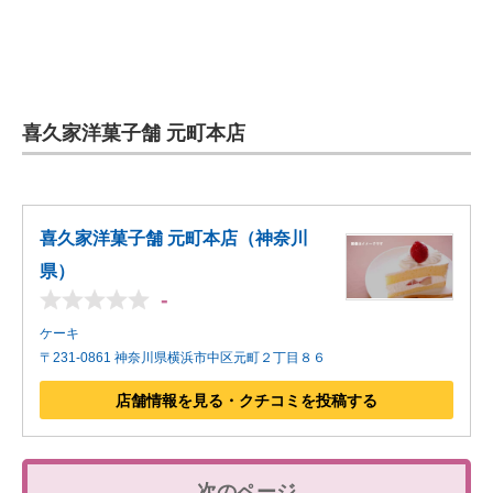
喜久家洋菓子舗 元町本店
喜久家洋菓子舗 元町本店（神奈川
県）
-
ケーキ
〒231-0861 神奈川県横浜市中区元町２丁目８６
店舗情報を見る・クチコミを投稿する