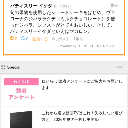
Special
- PR -
ねとらぼ 読者アンケートにご協力をお願いし
ます
これから選ぶ新型TVはこれ！失敗しない選び
方と、2026年夏の一押しモデル