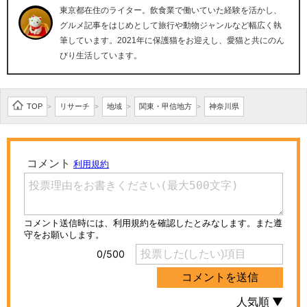
東京都在住のライター。飲食業で働いていた経験を活かし、
グルメ記事をはじめとして旅行や動物ジャンルなど幅広く執
筆しています。2021年に保護猫をお迎えし、愛猫と共にのん
びり生活しています。
TOP
リサーチ
地域
関東・甲信地方
神奈川県
>
>
>
>