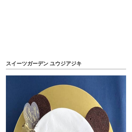
スイーツガーデン ユウジアジキ