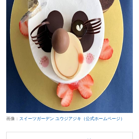
画像：
スイーツガーデン ユウジアジキ（公式ホームページ）