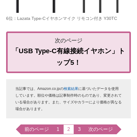
6位：Lazata Type-Cイヤホンマイク リモコン付き Y30TC
「USB Type-C有線接続イヤホン」ト
ップ5！
当記事では、Amazon.co.jpの
検索結果
に基づいたデータを使用
しています。順位や価格は記事制作時のものであり、変更されて
いる場合があります。また、サイズやカラーにより価格が異なる
場合があります。
前のページ
1
2
3
次のページ