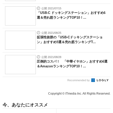
公開 2021/07/15
「USB-C ドッキングステーション」おすすめ6
選＆売れ筋ランキングTOP10！...
公開 2021/08/25
拡張性抜群の「USB-Cドッキングステーショ
ン」おすすめ5選＆売れ筋ランキングT...
公開 2021/08/28
圧倒的コスパ！ 「中華イヤホン」おすすめ6選
＆AmazonランキングTOP10！...
Recommended by
Copyright © ITmedia Inc. All Rights Reserved.
今、あなたにオススメ