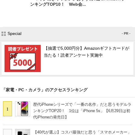
ンキングTOP10！ Web会...
Special
- PR -
【抽選で5,000円分】Amazonギフトカードが
当たる！読者アンケート実施中
「家電・PC・カメラ」のアクセスランキング
歴代iPhoneシリーズで「一番の名作」だと思うモデルラ
1
ンキングTOP20！ 1位は「iPhone 5s」【6月29日は初
代iPhoneの発売日】
【40代が選ぶ】コスパ最強だと思う「スマホメーカー」