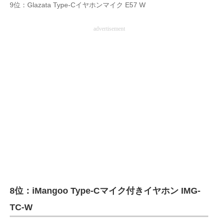
9位：Glazata Type-Cイヤホンマイク E57 W
advertisement
8位：iMangoo Type-Cマイク付きイヤホン IMG-
TC-W