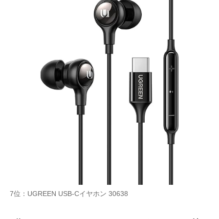
7位：UGREEN USB-Cイヤホン 30638