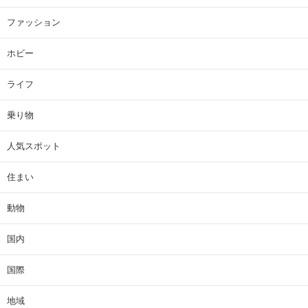
ファッション
ホビー
ライフ
乗り物
人気スポット
住まい
動物
国内
国際
地域