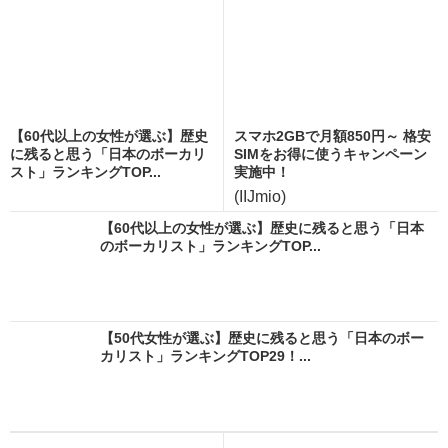
【60代以上の女性が選ぶ】歴史
スマホ2GBで月額850円～ 格安
に残ると思う「日本のボーカリ
SIMをお得に使うキャンペーン
スト」ランキングTOP...
実施中！
(IIJmio)
【60代以上の女性が選ぶ】歴史に残ると思う「日本
のボーカリスト」ランキングTOP...
【50代女性が選ぶ】歴史に残ると思う「日本のボー
カリスト」ランキングTOP29！...