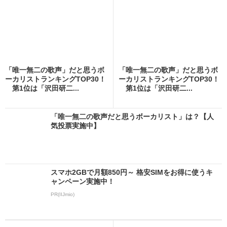
「唯一無二の歌声」だと思うボ
「唯一無二の歌声」だと思うボ
ーカリストランキングTOP30！
ーカリストランキングTOP30！
第1位は「沢田研二...
第1位は「沢田研二...
「唯一無二の歌声だと思うボーカリスト」は？【人
気投票実施中】
スマホ2GBで月額850円～ 格安SIMをお得に使うキ
ャンペーン実施中！
PR(IIJmio)