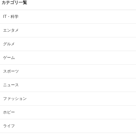
カテゴリ一覧
IT・科学
エンタメ
グルメ
ゲーム
スポーツ
ニュース
ファッション
ホビー
ライフ