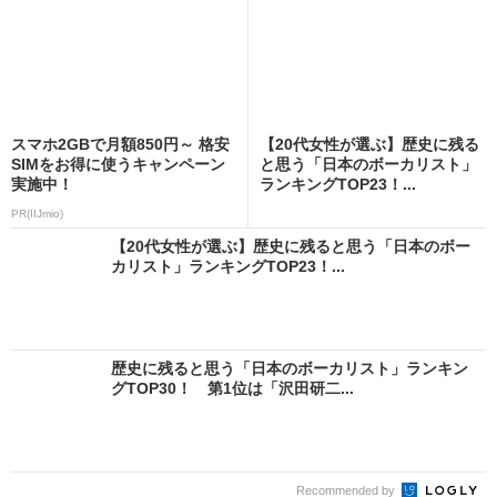
スマホ2GBで月額850円～ 格安
【20代女性が選ぶ】歴史に残る
SIMをお得に使うキャンペーン
と思う「日本のボーカリスト」
実施中！
ランキングTOP23！...
PR(IIJmio)
【20代女性が選ぶ】歴史に残ると思う「日本のボー
カリスト」ランキングTOP23！...
歴史に残ると思う「日本のボーカリスト」ランキン
グTOP30！ 第1位は「沢田研二...
Recommended by