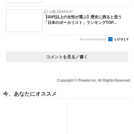
公開 2025/01/07
【60代以上の女性が選ぶ】歴史に残ると思う
「日本のボーカリスト」ランキングTOP...
Recommended by
コメントを見る／書く
Copyright © ITmedia Inc. All Rights Reserved.
今、あなたにオススメ