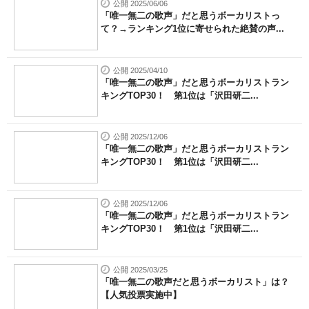
公開 2025/06/06
「唯一無二の歌声」だと思うボーカリストっ
て？→ランキング1位に寄せられた絶賛の声...
公開 2025/04/10
「唯一無二の歌声」だと思うボーカリストラン
キングTOP30！ 第1位は「沢田研二...
公開 2025/12/06
「唯一無二の歌声」だと思うボーカリストラン
キングTOP30！ 第1位は「沢田研二...
公開 2025/12/06
「唯一無二の歌声」だと思うボーカリストラン
キングTOP30！ 第1位は「沢田研二...
公開 2025/03/25
「唯一無二の歌声だと思うボーカリスト」は？
【人気投票実施中】