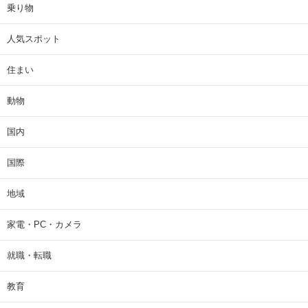
乗り物
人気スポット
住まい
動物
国内
国際
地域
家電・PC・カメラ
就職・転職
教育