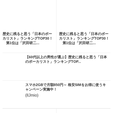
歴史に残ると思う「日本のボー
歴史に残ると思う「日本のボー
カリスト」ランキングTOP30！
カリスト」ランキングTOP30！
第1位は「沢田研二...
第1位は「沢田研二...
【60代以上の男性が選ぶ】歴史に残ると思う「日本
のボーカリスト」ランキングTOP...
スマホ2GBで月額850円～ 格安SIMをお得に使うキ
ャンペーン実施中！
(IIJmio)