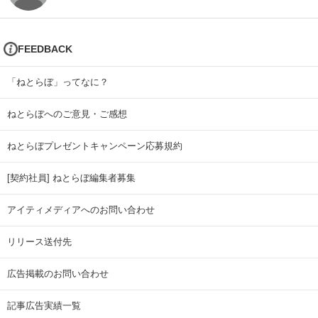
FEEDBACK
「ねとらぼ」ってなに？
ねとらぼへのご意見・ご感想
ねとらぼプレゼントキャンペーン応募規約
[契約社員] ねとらぼ編集者募集
アイティメディアへのお問い合わせ
リリース送付先
広告掲載のお問い合わせ
記事広告実績一覧