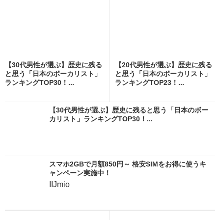
【30代男性が選ぶ】歴史に残る
【20代男性が選ぶ】歴史に残る
と思う「日本のボーカリスト」
と思う「日本のボーカリスト」
ランキングTOP30！...
ランキングTOP23！...
【30代男性が選ぶ】歴史に残ると思う「日本のボー
カリスト」ランキングTOP30！...
スマホ2GBで月額850円～ 格安SIMをお得に使うキ
ャンペーン実施中！
IIJmio