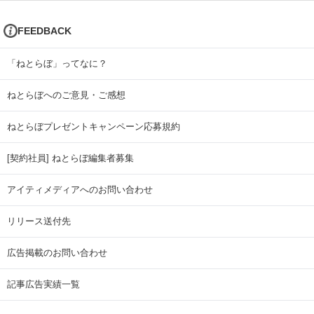
FEEDBACK
「ねとらぼ」ってなに？
ねとらぼへのご意見・ご感想
ねとらぼプレゼントキャンペーン応募規約
[契約社員] ねとらぼ編集者募集
アイティメディアへのお問い合わせ
リリース送付先
広告掲載のお問い合わせ
記事広告実績一覧