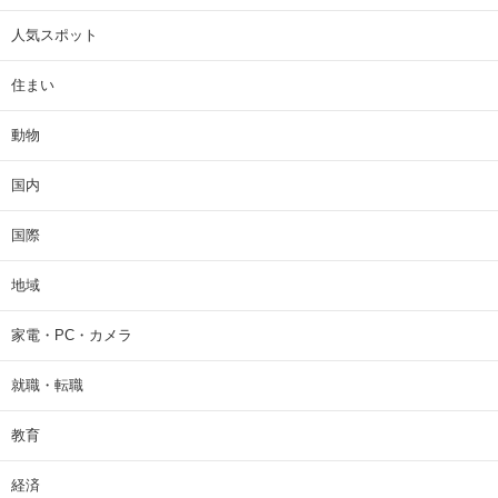
人気スポット
住まい
動物
国内
国際
地域
家電・PC・カメラ
就職・転職
教育
経済