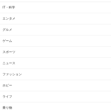
IT・科学
エンタメ
グルメ
ゲーム
スポーツ
ニュース
ファッション
ホビー
ライフ
乗り物