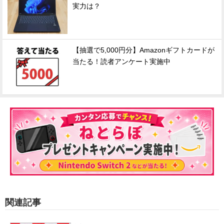
実力は？
【抽選で5,000円分】Amazonギフトカードが
当たる！読者アンケート実施中
関連記事