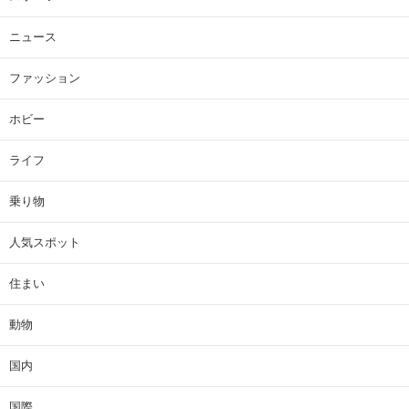
ニュース
ファッション
ホビー
ライフ
乗り物
人気スポット
住まい
動物
国内
国際