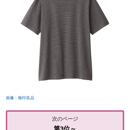
画像：無印良品
第3位～