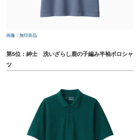
画像：無印良品
第5位：紳士 洗いざらし鹿の子編み半袖ポロシャ
ツ