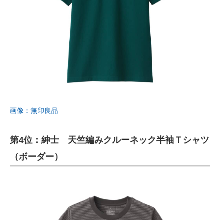
画像：無印良品
第4位：紳士 天竺編みクルーネック半袖Ｔシャツ
（ボーダー）