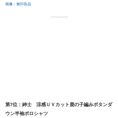
画像：無印良品
advertisement
第7位：紳士 涼感ＵＶカット鹿の子編みボタンダ
ウン半袖ポロシャツ