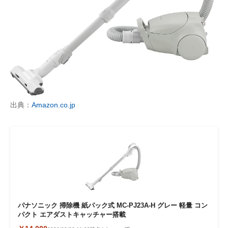
出典：
Amazon.co.jp
パナソニック 掃除機 紙パック式 MC-PJ23A-H グレー 軽量 コン
パクト エアダストキャッチャー搭載