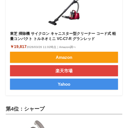
東芝 掃除機 サイクロン キャニスター型クリーナー コード式 軽
量コンパクト トルネオミニ VC-C7-R グランレッド
￥19,817
2026/03/26 11:02時点｜Amazon調べ
Amazon
楽天市場
Yahoo
第4位：シャープ