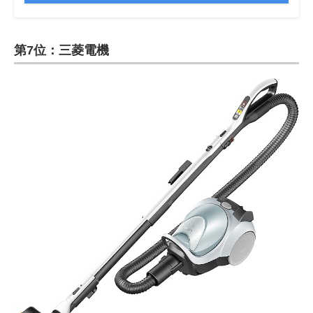
第7位：三菱電機