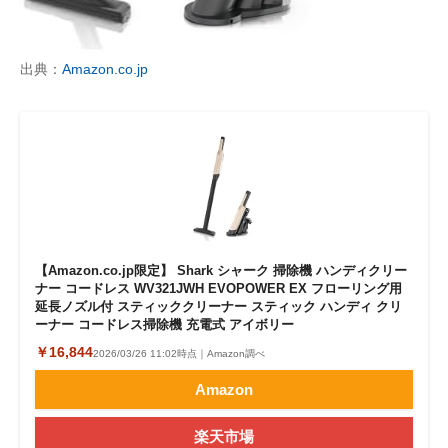
出典：
Amazon.co.jp
【Amazon.co.jp限定】 Shark シャーク 掃除機 ハンディクリー
ナー コードレス WV321JWH EVOPOWER EX フローリング用
延長ノズル付 スティッククリーナー スティック ハンディ クリ
ーナー コードレス掃除機 充電式 アイボリー
￥16,844
2026/03/26 11:02時点｜Amazon調べ
Amazon
楽天市場