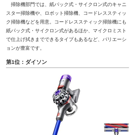
掃除機部門では、紙パック式・サイクロン式のキャニ
スター掃除機や、ロボット掃除機、コードレススティッ
ク掃除機などを用意。コードレススティック掃除機にも
紙パック式・サイクロン式があるほか、マイクロミスト
で仕上げ拭きまでできるタイプもあるなど、バリエーシ
ョンが豊富です。
第1位：ダイソン