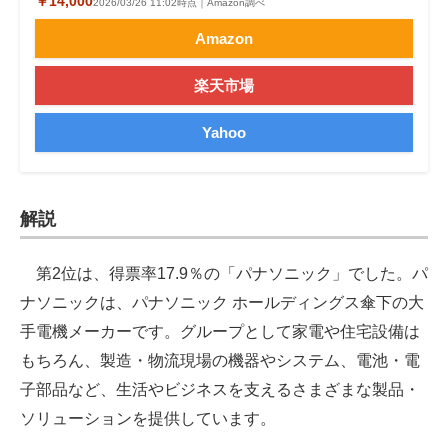
￥14,000
2026/03/26 11:02時点｜Amazon調べ
Amazon
楽天市場
Yahoo
解説
第2位は、得票率17.9％の「パナソニック」でした。パ
ナソニックは、パナソニック ホールディングス傘下の大
手電機メーカーです。グループとして家電や住宅設備は
もちろん、製造・物流現場の機器やシステム、電池・電
子部品など、生活やビジネスを支えるさまざまな製品・
ソリューションを提供しています。