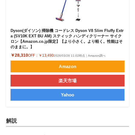
Dyson(ダイソン) 掃除機 コードレス Dyson V8 Slim Fluffy Extr
a (SV10K EXT BU AM) スティック ハンディクリーナー サイク
ロン【Amazon.co.jp限定】【より小さく。より軽く。性能はそ
のままに。】
￥28,310
OFF：
￥13,490
2026/03/26 11:02時点｜Amazon調べ
Amazon
楽天市場
Yahoo
解説