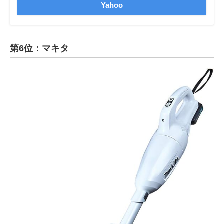
Yahoo
第6位：マキタ