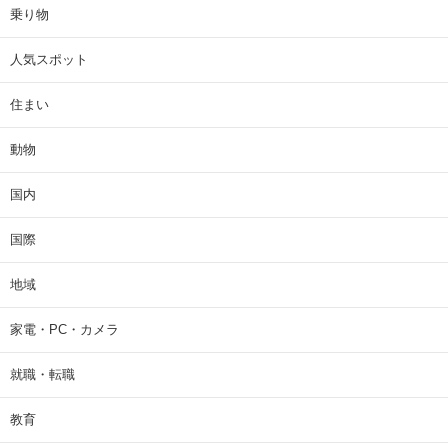
乗り物
人気スポット
住まい
動物
国内
国際
地域
家電・PC・カメラ
就職・転職
教育