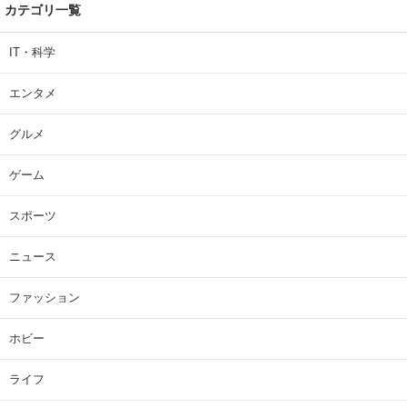
カテゴリ一覧
IT・科学
エンタメ
グルメ
ゲーム
スポーツ
ニュース
ファッション
ホビー
ライフ