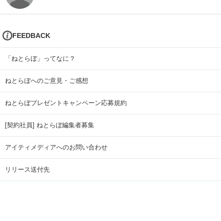
FEEDBACK
「ねとらぼ」ってなに？
ねとらぼへのご意見・ご感想
ねとらぼプレゼントキャンペーン応募規約
[契約社員] ねとらぼ編集者募集
アイティメディアへのお問い合わせ
リリース送付先
広告掲載のお問い合わせ
記事広告実績一覧