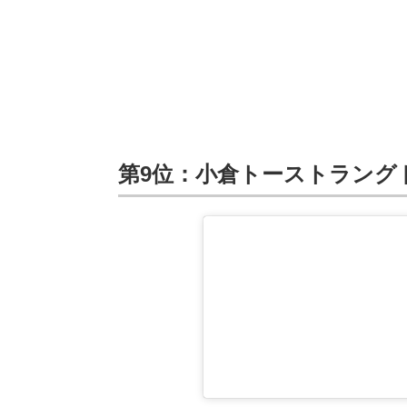
第9位：小倉トーストラング