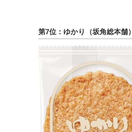
第7位：ゆかり（坂角総本舗