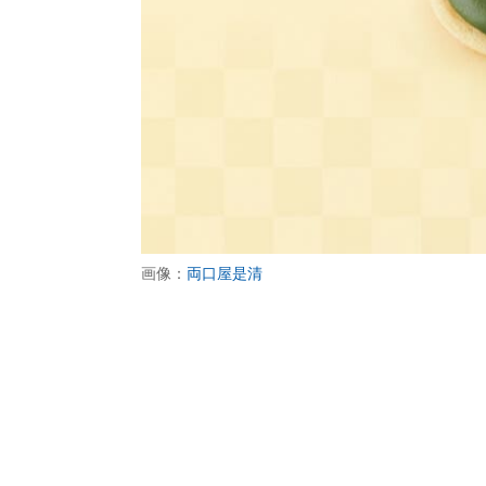
画像：
両口屋是清