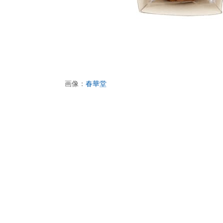
画像：
春華堂