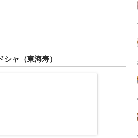
ドシャ（東海寿）