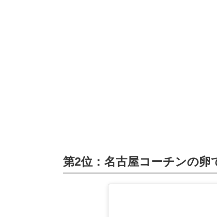
第2位：名古屋コーチンの卵