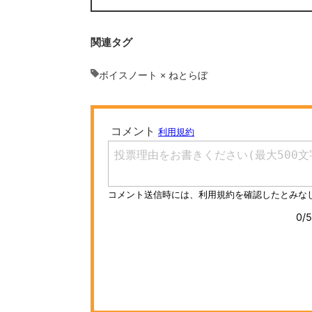
関連タグ
ボイスノート × ねとらぼ