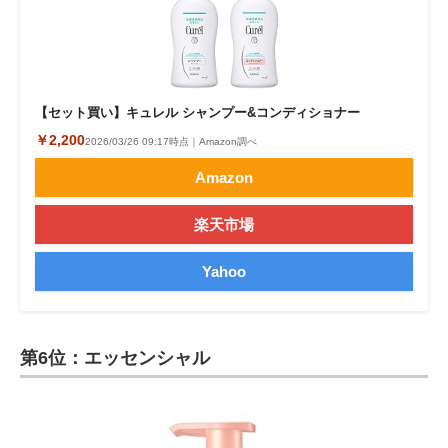
【セット買い】キュレル シャンプー&コンディショナー
￥2,200
2026/03/26 09:17時点｜Amazon調べ
Amazon
楽天市場
Yahoo
第6位：エッセンシャル