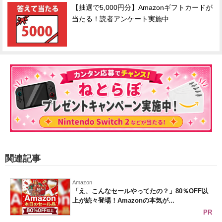
【抽選で5,000円分】Amazonギフトカードが
当たる！読者アンケート実施中
関連記事
Amazon
「え、こんなセールやってたの？」80％OFF以
上が続々登場！Amazonの本気が...
PR