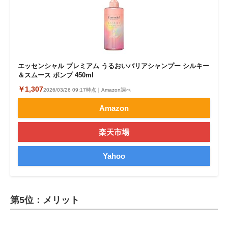
エッセンシャル プレミアム うるおいバリアシャンプー シルキー
＆スムース ポンプ 450ml
￥1,307
2026/03/26 09:17時点｜Amazon調べ
Amazon
楽天市場
Yahoo
第5位：メリット