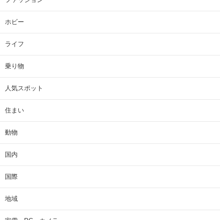
ホビー
ライフ
乗り物
人気スポット
住まい
動物
国内
国際
地域