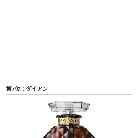
第7位：ダイアン