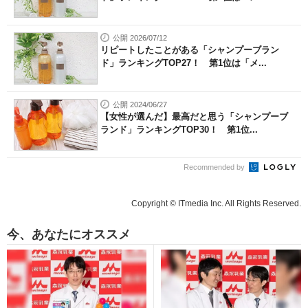
公開 2026/07/12
リピートしたことがある「シャンプーブラン
ド」ランキングTOP27！ 第1位は「メ...
公開 2024/06/27
【女性が選んだ】最高だと思う「シャンプーブ
ランド」ランキングTOP30！ 第1位...
Recommended by
Copyright © ITmedia Inc. All Rights Reserved.
今、あなたにオススメ