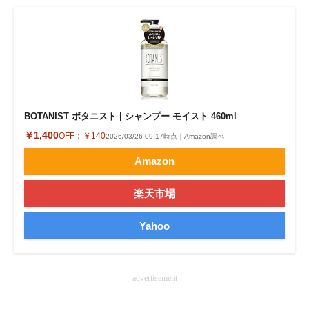
BOTANIST ボタニスト | シャンプー モイスト 460ml
￥1,400
OFF：
￥140
2026/03/26 09:17時点｜Amazon調べ
Amazon
楽天市場
Yahoo
advertisement