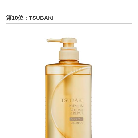
第10位：TSUBAKI