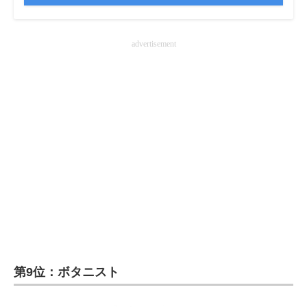
advertisement
第9位：ボタニスト