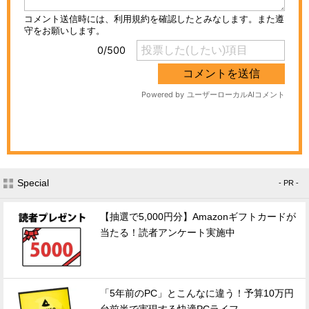
Special
- PR -
【抽選で5,000円分】Amazonギフトカードが
当たる！読者アンケート実施中
「5年前のPC」とこんなに違う！予算10万円