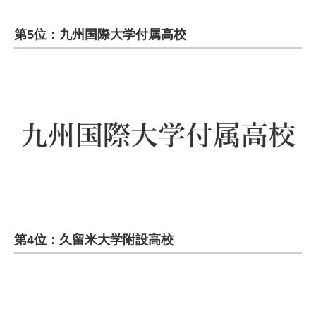
第5位：九州国際大学付属高校
第4位：久留米大学附設高校