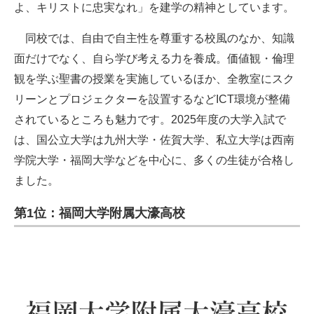
よ、キリストに忠実なれ」を建学の精神としています。
同校では、自由で自主性を尊重する校風のなか、知識
面だけでなく、自ら学び考える力を養成。価値観・倫理
観を学ぶ聖書の授業を実施しているほか、全教室にスク
リーンとプロジェクターを設置するなどICT環境が整備
されているところも魅力です。2025年度の大学入試で
は、国公立大学は九州大学・佐賀大学、私立大学は西南
学院大学・福岡大学などを中心に、多くの生徒が合格し
ました。
第1位：福岡大学附属大濠高校