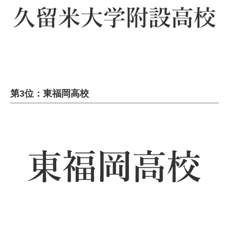
第3位：東福岡高校