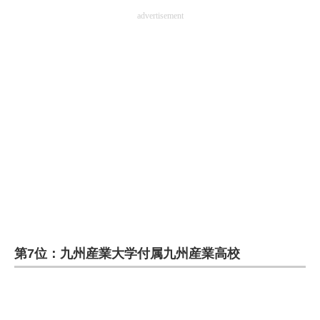
advertisement
第7位：九州産業大学付属九州産業高校