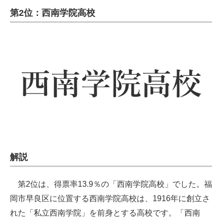
第2位：西南学院高校
解説
第2位は、得票率13.9％の「西南学院高校」でした。福
岡市早良区に位置する西南学院高校は、1916年に創立さ
れた「私立西南学院」を前身とする高校です。「西南