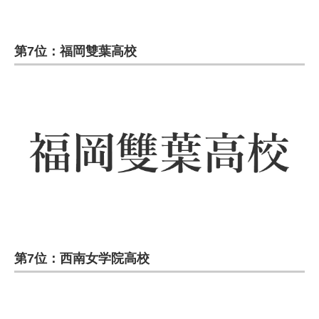
第7位：福岡雙葉高校
第7位：西南女学院高校