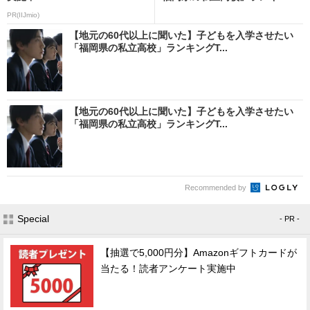
PR(IIJmio)
【地元の60代以上に聞いた】子どもを入学させたい
「福岡県の私立高校」ランキングT...
【地元の60代以上に聞いた】子どもを入学させたい
「福岡県の私立高校」ランキングT...
Recommended by
Special
- PR -
【抽選で5,000円分】Amazonギフトカードが
当たる！読者アンケート実施中