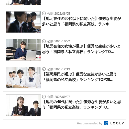
公開 2025/08/05
【地元在住の30代以下に聞いた】優秀な生徒が
多いと思う「福岡県の私立高校」ランキ...
公開 2023/10/22
【地元在住の女性が選ぶ】優秀な生徒が多いと
思う「福岡県の私立高校」ランキングTO...
公開 2023/12/19
【福岡県民が選ぶ】優秀な生徒が多いと思う
「福岡県の私立高校」ランキングTOP20...
公開 2025/09/07
【地元の40代に聞いた】優秀な生徒が多いと思
う「福岡県の私立高校」ランキングTO...
Recommended by