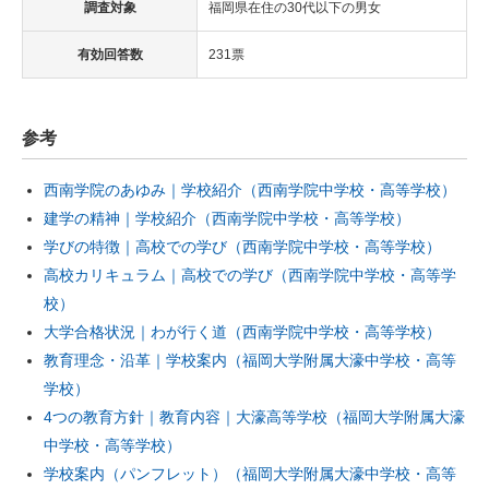
調査対象
福岡県在住の30代以下の男女
有効回答数
231票
参考
西南学院のあゆみ｜学校紹介（西南学院中学校・高等学校）
建学の精神｜学校紹介（西南学院中学校・高等学校）
学びの特徴｜高校での学び（西南学院中学校・高等学校）
高校カリキュラム｜高校での学び（西南学院中学校・高等学
校）
大学合格状況｜わが行く道（西南学院中学校・高等学校）
教育理念・沿革｜学校案内（福岡大学附属大濠中学校・高等
学校）
4つの教育方針｜教育内容｜大濠高等学校（福岡大学附属大濠
中学校・高等学校）
学校案内（パンフレット）（福岡大学附属大濠中学校・高等