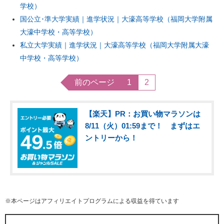
学校）
国公立･準大学実績｜進学状況｜大濠高等学校（福岡大学附属
大濠中学校・高等学校）
私立大学実績｜進学状況｜大濠高等学校（福岡大学附属大濠
中学校・高等学校）
前のページ
1
2
【楽天】PR：お買い物マラソンは
8/11（火）01:59まで！ まずはエ
ントリーから！
※本ページはアフィリエイトプログラムによる収益を得ています