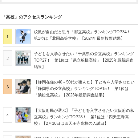
「高校」のアクセスランキング
校風が自由だと思う「都立高校」ランキングTOP34！
1
第1位は「北園高等学校」【2024年最新投票結果】
子どもを入学させたい「千葉県の公立高校」ランキング
2
TOP27！ 第1位は「県立船橋高校」【2025年最新調査
結果】
【静岡在住の40～50代が選んだ】子どもを入学させたい
3
「静岡県の公立高校」ランキングTOP15！ 第1位は
「浜松北高校」【2023年最新調査結果】
【大阪府民が選ぶ】「子どもを入学させたい大阪府の私
4
立高校」ランキングTOP28！ 第1位は「四天王寺高
校」【2月10日は四天王寺高校の入試日】