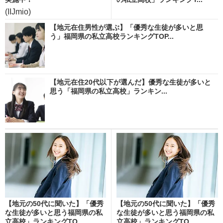
(IIJmio)
【地元在住男性が選ぶ】「優秀な生徒が多いと思
う」福岡県の私立高校ランキングTOP...
【地元在住20代以下が選んだ】優秀な生徒が多いと
思う「福岡県の私立高校」ランキン...
【地元の50代に聞いた】「優秀
【地元の50代に聞いた】「優秀
な生徒が多いと思う福岡県の私
な生徒が多いと思う福岡県の私
立高校」ランキングTO...
立高校」ランキングTO...