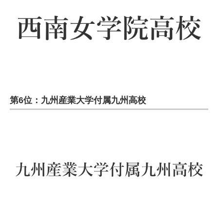
第6位：九州産業大学付属九州高校