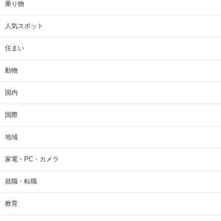
乗り物
人気スポット
住まい
動物
国内
国際
地域
家電・PC・カメラ
就職・転職
教育