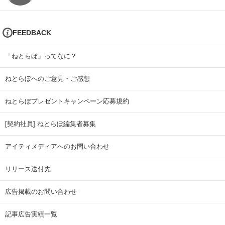
FEEDBACK
「ねとらぼ」ってなに？
ねとらぼへのご意見・ご感想
ねとらぼプレゼントキャンペーン応募規約
[契約社員] ねとらぼ編集者募集
アイティメディアへのお問い合わせ
リリース送付先
広告掲載のお問い合わせ
記事広告実績一覧