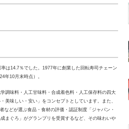
は14.7％でした。1977年に創業した回転寿司チェーン
24年10月末時点）。
学調味料・人工甘味料・合成着色料・人工保存料の四大
心・美味しい・安い」をコンセプトとしています。また、
資格者などが選ぶ食品・食材の評価・認証制度「ジャパン・
熟成まぐろ」がグランプリを受賞するなど、その味わいや