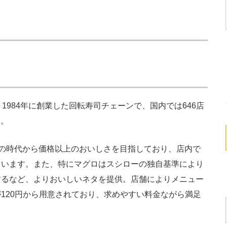
984年に創業した回転寿司チェーンで、国内では646店
）。
の時代から価格以上のおいしさを目指しており、店内で
ています。また、特にマグロはスシローの独自基準により
するなど、よりおいしいネタを提供。店舗によりメニュー
120円から用意されており、求めやすい料金ながら満足