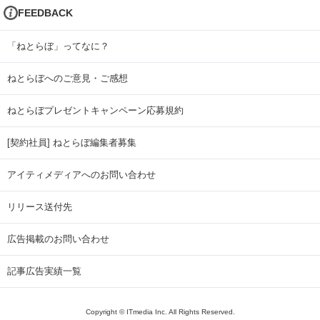
FEEDBACK
「ねとらぼ」ってなに？
ねとらぼへのご意見・ご感想
ねとらぼプレゼントキャンペーン応募規約
[契約社員] ねとらぼ編集者募集
アイティメディアへのお問い合わせ
リリース送付先
広告掲載のお問い合わせ
記事広告実績一覧
Copyright © ITmedia Inc. All Rights Reserved.