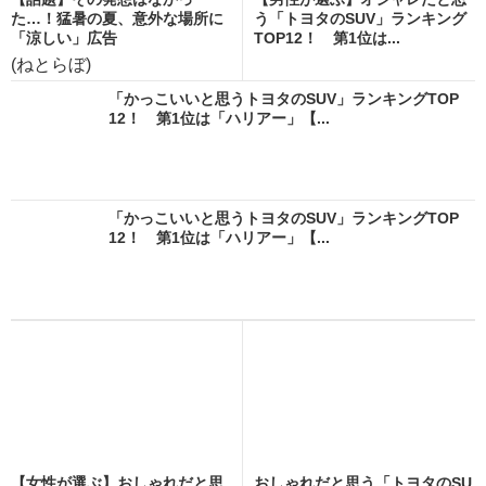
た…！猛暑の夏、意外な場所に
う「トヨタのSUV」ランキング
「涼しい」広告
TOP12！ 第1位は...
(ねとらぼ)
「かっこいいと思うトヨタのSUV」ランキングTOP
12！ 第1位は「ハリアー」【...
「かっこいいと思うトヨタのSUV」ランキングTOP
12！ 第1位は「ハリアー」【...
【女性が選ぶ】おしゃれだと思
おしゃれだと思う「トヨタのSU