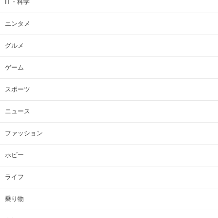
IT・科学
エンタメ
グルメ
ゲーム
スポーツ
ニュース
ファッション
ホビー
ライフ
乗り物