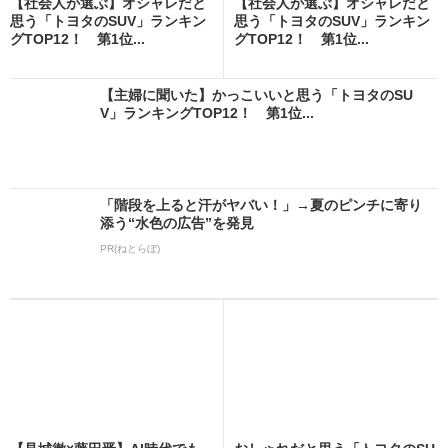
【社会人が選ぶ】オシャレだと
【社会人が選ぶ】オシャレだと
思う「トヨタのSUV」ランキン
思う「トヨタのSUV」ランキン
グTOP12！ 第1位...
グTOP12！ 第1位...
【主婦に聞いた】かっこいいと思う「トヨタのSU
V」ランキングTOP12！ 第1位...
「階段を上ると汗がヤバい！」→夏のピンチに寄り
添う“水色の広告”を発見
PR(ねとらぼ)