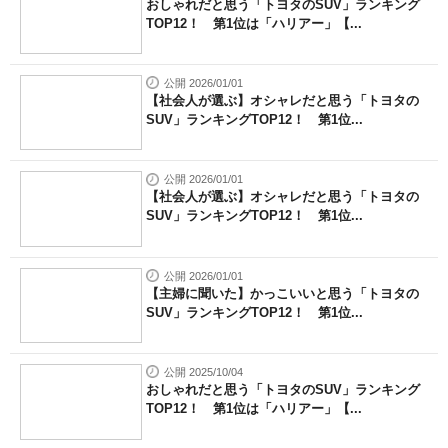
おしゃれだと思う「トヨタのSUV」ランキング
TOP12！ 第1位は「ハリアー」【...
公開 2026/01/01
【社会人が選ぶ】オシャレだと思う「トヨタの
SUV」ランキングTOP12！ 第1位...
公開 2026/01/01
【社会人が選ぶ】オシャレだと思う「トヨタの
SUV」ランキングTOP12！ 第1位...
公開 2026/01/01
【主婦に聞いた】かっこいいと思う「トヨタの
SUV」ランキングTOP12！ 第1位...
公開 2025/10/04
おしゃれだと思う「トヨタのSUV」ランキング
TOP12！ 第1位は「ハリアー」【...