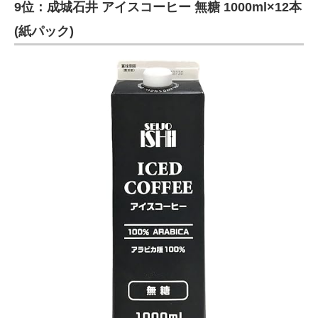
9位：成城石井 アイスコーヒー 無糖 1000ml×12本
(紙パック)