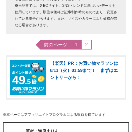
※当記事では、各ECサイト、SNSトレンドに基づいたデータを
使用しています。順位や価格は記事制作時のものであり、変更さ
れている場合があります。また、サイズやカラーにより価格が異
なる場合があります。
前のページ
1
2
【楽天】PR：お買い物マラソンは
8/11（火）01:59まで！ まずはエ
ントリーから！
※本ページはアフィリエイトプログラムによる収益を得ています
筆者：海原まりん