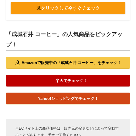
クリックして今すぐチェック
「成城石井 コーヒー」の人気商品をピックアッ
プ！
Amazonで販売中の「成城石井 コーヒー」をチェック！
楽天でチェック！
Yahoo!ショッピングでチェック！
※ECサイト上の商品価格は、販売元の変更などによって変動す
ることがあります。予めご了承ください。