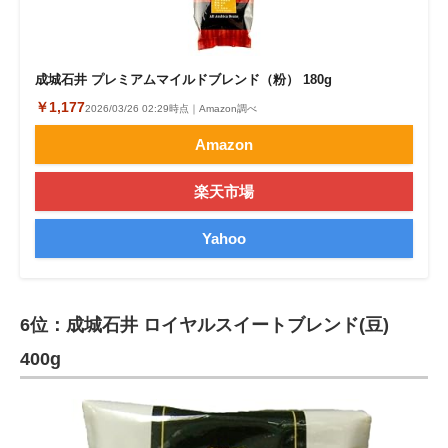
成城石井 プレミアムマイルドブレンド（粉） 180g
￥1,177
2026/03/26 02:29時点｜Amazon調べ
Amazon
楽天市場
Yahoo
6位：成城石井 ロイヤルスイートブレンド(豆)
400g