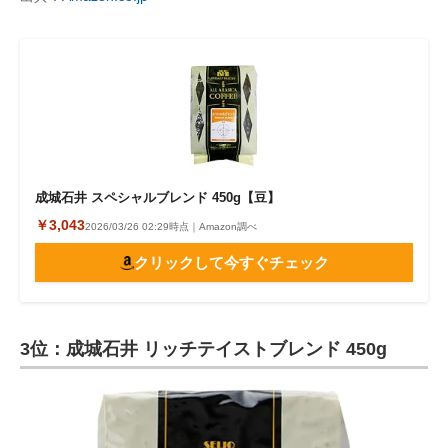
成城石井 スペシャルブレンド 450g【豆】
￥3,043
2026/03/26 02:29時点｜Amazon調べ
クリックして今すぐチェック
3位：成城石井 リッチテイストブレンド 450g