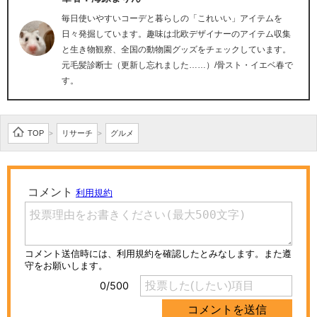
毎日使いやすいコーデと暮らしの「これいい」アイテムを
日々発掘しています。趣味は北欧デザイナーのアイテム収集
と生き物観察、全国の動物園グッズをチェックしています。
元毛髪診断士（更新し忘れました……）/骨スト・イエベ春で
す。
TOP
リサーチ
グルメ
>
>