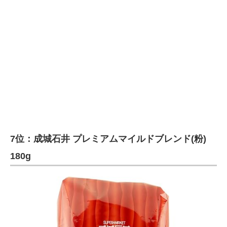
7位：成城石井 プレミアムマイルドブレンド(粉)
180g