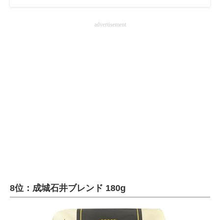
advertisement
8位：成城石井ブレンド 180g