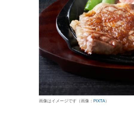
画像はイメージです（画像：
PIXTA
）