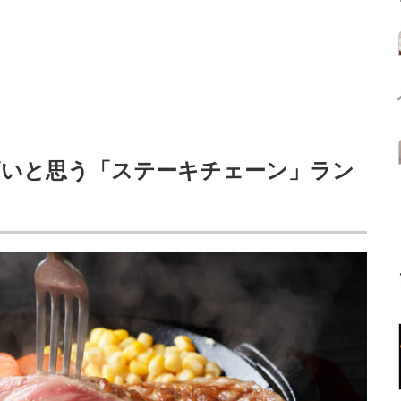
高いと思う「ステーキチェーン」ラン