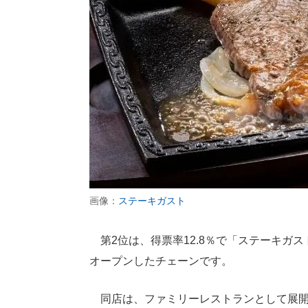
画像：
ステーキガスト
第2位は、得票率12.8％で「ステーキガス
オープンしたチェーンです。
同店は、ファミリーレストランとして展開