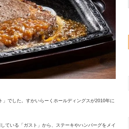
ト」でした。すかいらーくホールディングスが2010年に
している「ガスト」から、ステーキやハンバーグをメイ