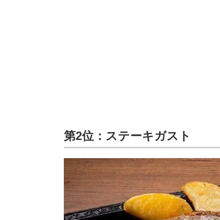
第2位：ステーキガスト