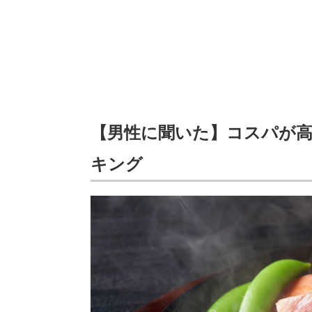
【男性に聞いた】コスパが
キング