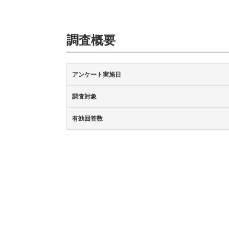
調査概要
アンケート実施日
調査対象
有効回答数