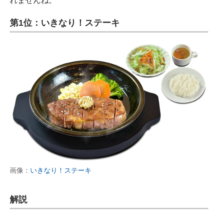
れませんね。
第1位：いきなり！ステーキ
画像：
いきなり！ステーキ
解説