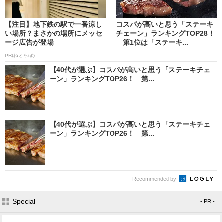
【注目】地下鉄の駅で一番涼し
コスパが高いと思う「ステーキ
い場所？まさかの場所にメッセ
チェーン」ランキングTOP28！
ージ広告が登場
第1位は「ステーキ...
PR(ねとらぼ)
【40代が選ぶ】コスパが高いと思う「ステーキチェ
ーン」ランキングTOP26！ 第...
【40代が選ぶ】コスパが高いと思う「ステーキチェ
ーン」ランキングTOP26！ 第...
Recommended by
Special
- PR -