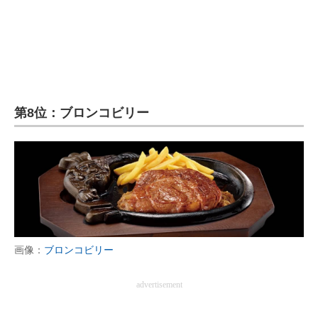
第8位：ブロンコビリー
画像：
ブロンコビリー
advertisement