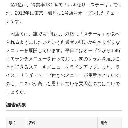
第1位は、得票率13.2％で「いきなり！ステーキ」でし
た。2013年に東京・銀座に1号店をオープンしたチェー
ンです。
同店では、誰でも手軽に、気軽に「ステーキ」が食べ
られるようにしたいという創業者の思いからさまざまな
メニューを展開しています。平日にはオープンから15時
までランチメニューを行っており、肉のグラムを選ぶこ
とができるステーキメニューをラインアップ。また、ラ
イス・サラダ・スープ付きのメニューが用意されている
のも、コスパが高いと思われている要因なのではないで
しょうか。
調査結果
順位
店名
割合