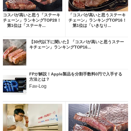
コスパが高いと思う「ステーキ
「コスパが高いと思うステーキ
チェーン」ランキングTOP28！
チェーン」ランキングTOP16！
第1位は「ステーキ...
第1位は「いきなり...
【30代以下に聞いた】「コスパが高いと思うステー
キチェーン」ランキングTOP16...
FPが解説！Apple製品を分割手数料0円で入手する
方法とは？
Fav-Log