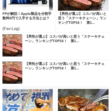
FPが解説！Apple製品を分割手
【男性が選ぶ】コスパが高いと
数料0円で入手する方法とは？
思う「ステーキチェーン」ラン
キングTOP16！ 第1...
(Fav-Log)
【男性が選ぶ】コスパが高いと思う「ステーキチェ
ーン」ランキングTOP16！ 第1...
【男性が選ぶ】コスパが高いと思う「ステーキチェ
ーン」ランキングTOP16！ 第1...