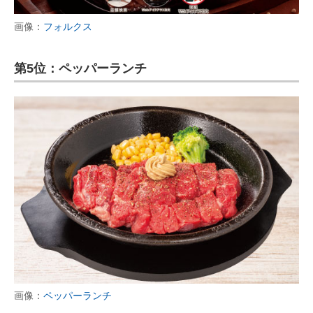
画像：
フォルクス
第5位：ペッパーランチ
画像：
ペッパーランチ