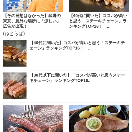
【その発想はなかった】猛暑の
【40代に聞いた】コスパが高い
東京、意外な場所に「涼しい」
と思う「ステーキチェーン」ラ
広告が出現！
ンキングTOP16！ ...
(ねとらぼ)
【40代に聞いた】コスパが高いと思う「ステーキチ
ェーン」ランキングTOP16！ ...
【30代以下に聞いた】「コスパが高いと思うステー
キチェーン」ランキングTOP16...