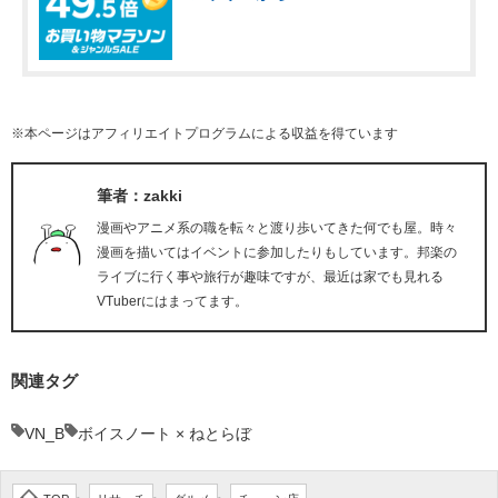
※本ページはアフィリエイトプログラムによる収益を得ています
筆者：zakki
漫画やアニメ系の職を転々と渡り歩いてきた何でも屋。時々
漫画を描いてはイベントに参加したりもしています。邦楽の
ライブに行く事や旅行が趣味ですが、最近は家でも見れる
VTuberにはまってます。
関連タグ
VN_B
ボイスノート × ねとらぼ