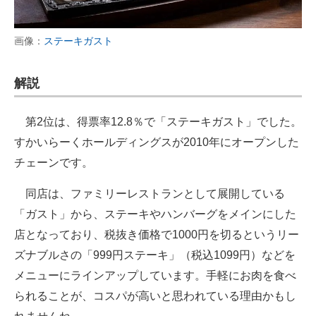
画像：
ステーキガスト
解説
第2位は、得票率12.8％で「ステーキガスト」でした。
すかいらーくホールディングスが2010年にオープンした
チェーンです。
同店は、ファミリーレストランとして展開している
「ガスト」から、ステーキやハンバーグをメインにした
店となっており、税抜き価格で1000円を切るというリー
ズナブルさの「999円ステーキ」（税込1099円）などを
メニューにラインアップしています。手軽にお肉を食べ
られることが、コスパが高いと思われている理由かもし