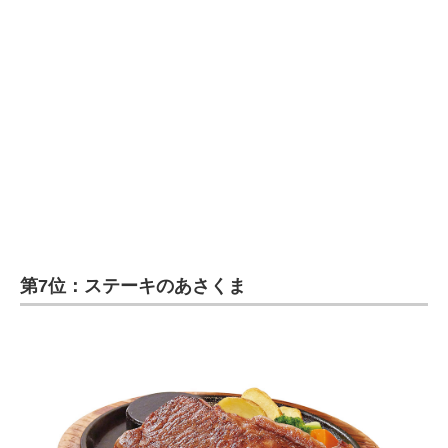
第7位：ステーキのあさくま