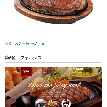
画像：
ステーキのあさくま
第6位：フォルクス