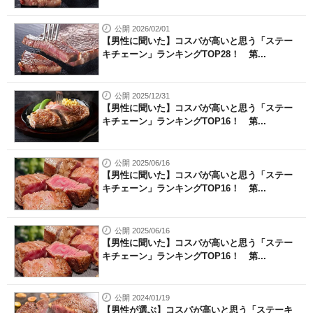
公開 2026/02/01
【男性に聞いた】コスパが高いと思う「ステー
キチェーン」ランキングTOP28！ 第...
公開 2025/12/31
【男性に聞いた】コスパが高いと思う「ステー
キチェーン」ランキングTOP16！ 第...
公開 2025/06/16
【男性に聞いた】コスパが高いと思う「ステー
キチェーン」ランキングTOP16！ 第...
公開 2025/06/16
【男性に聞いた】コスパが高いと思う「ステー
キチェーン」ランキングTOP16！ 第...
公開 2024/01/19
【男性が選ぶ】コスパが高いと思う「ステーキ