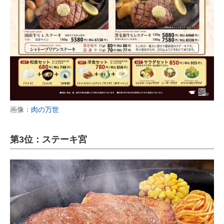
画像：
肉の万世
第3位：ステーキ宮