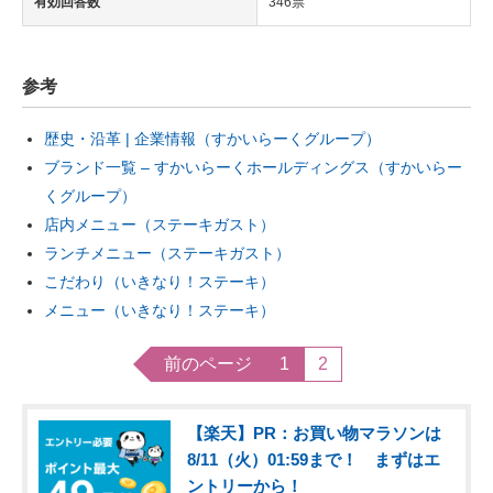
有効回答数
346票
参考
歴史・沿革 | 企業情報（すかいらーくグループ）
ブランド一覧 – すかいらーくホールディングス（すかいらー
くグループ）
店内メニュー（ステーキガスト）
ランチメニュー（ステーキガスト）
こだわり（いきなり！ステーキ）
メニュー（いきなり！ステーキ）
前のページ
1
2
【楽天】PR：お買い物マラソンは
8/11（火）01:59まで！ まずはエ
ントリーから！