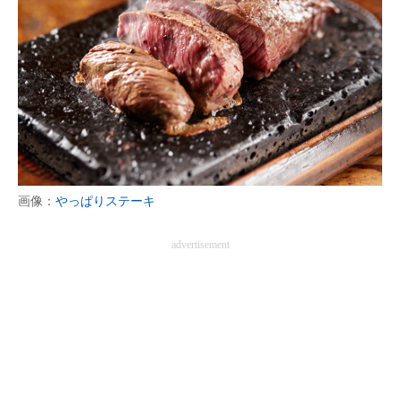
画像：
やっぱりステーキ
advertisement