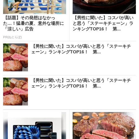
【話題】その発想はなかっ
【男性に聞いた】コスパが高い
た…！猛暑の夏、意外な場所に
と思う「ステーキチェーン」ラ
「涼しい」広告
ンキングTOP16！ 第...
PR(ねとらぼ)
【男性に聞いた】コスパが高いと思う「ステーキチ
ェーン」ランキングTOP16！ 第...
【男性に聞いた】コスパが高いと思う「ステーキチ
ェーン」ランキングTOP16！ 第...