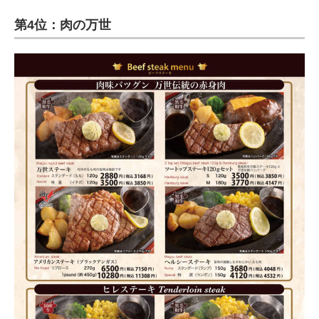
第4位：肉の万世