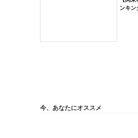
ンキング
今、あなたにオススメ