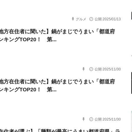
グルメ
公開 2025/01/13
地方在住者に聞いた】鍋がまじでうまい「都道府
キングTOP20！ 第...
公開 2025/11/30
地方在住者に聞いた】鍋がまじでうまい「都道府
キングTOP20！ 第...
公開 2025/11/30
在住者が選ぶ】「麺類が最高にうまい都道府県」ラ