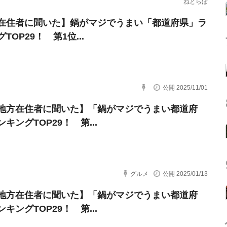
ねとらぼ
在住者に聞いた】鍋がマジでうまい「都道府県」ラ
TOP29！ 第1位...
公開 2025/11/01
地方在住者に聞いた】「鍋がマジでうまい都道府
キングTOP29！ 第...
グルメ
公開 2025/01/13
地方在住者に聞いた】「鍋がマジでうまい都道府
キングTOP29！ 第...