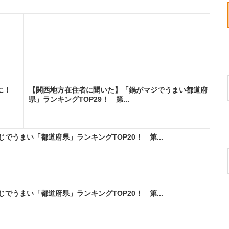
に！
【関西地方在住者に聞いた】「鍋がマジでうまい都道府
県」ランキングTOP29！ 第...
でうまい「都道府県」ランキングTOP20！ 第...
でうまい「都道府県」ランキングTOP20！ 第...