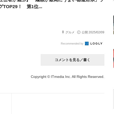
TOP29！ 第1位...
グルメ
公開 2025/02/09
Recommended by
コメントを見る／書く
Copyright © ITmedia Inc. All Rights Reserved.